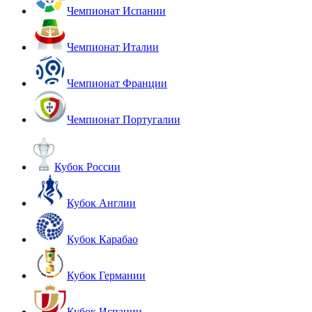
Чемпионат Испании
Чемпионат Италии
Чемпионат Франции
Чемпионат Португалии
Кубок России
Кубок Англии
Кубок Карабао
Кубок Германии
Кубок Испании