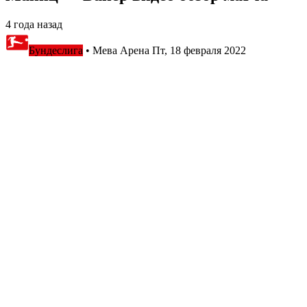
4 года назад
Бундеслига
•
Мева Арена
Пт, 18 февраля 2022