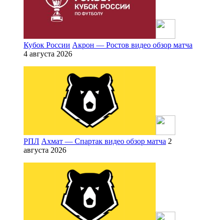
Кубок России
Акрон — Ростов видео обзор матча
4 августа 2026
РПЛ
Ахмат — Спартак видео обзор матча
2
августа 2026