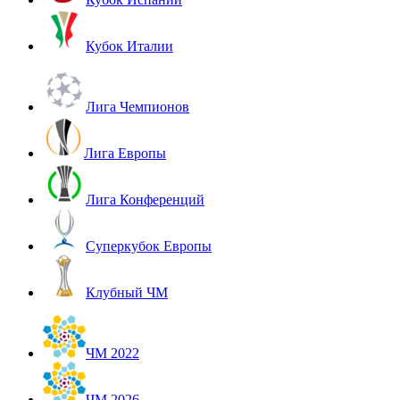
Кубок Италии
Лига Чемпионов
Лига Европы
Лига Конференций
Суперкубок Европы
Клубный ЧМ
ЧМ 2022
ЧМ 2026