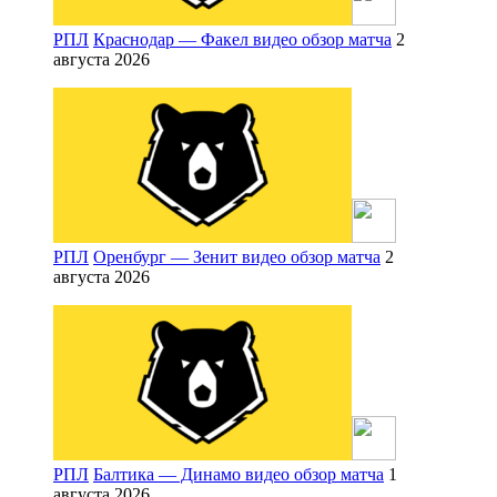
РПЛ
Краснодар — Факел видео обзор матча
2
августа 2026
РПЛ
Оренбург — Зенит видео обзор матча
2
августа 2026
РПЛ
Балтика — Динамо видео обзор матча
1
августа 2026