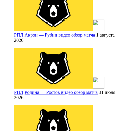
РПЛ
Акрон — Рубин видео обзор матча
1 августа
2026
РПЛ
Родина — Ростов видео обзор матча
31 июля
2026