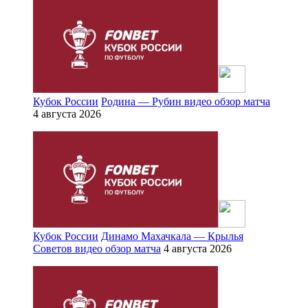
Кубок России
Родина — Рубин видео обзор матча
4 августа 2026
Кубок России
Динамо Махачкала — Крылья
Советов видео обзор матча
4 августа 2026