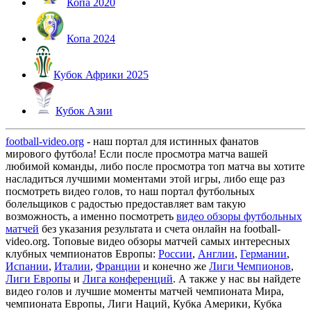
Копа 2020
Копа 2024
Кубок Африки 2025
Кубок Азии
football-video.org
- наш портал для истинных фанатов
мирового футбола! Если после просмотра матча вашей
любимой команды, либо после просмотра топ матча вы хотите
насладиться лучшими моментами этой игры, либо еще раз
посмотреть видео голов, то наш портал футбольных
болельщиков с радостью предоставляет вам такую
возможность, а именно посмотреть
видео обзоры футбольных
матчей
без указания результата и счета онлайн на football-
video.org. Топовые видео обзоры матчей самых интересных
клубных чемпионатов Европы:
России
,
Англии
,
Германии
,
Испании
,
Италии
,
Франции
и конечно же
Лиги Чемпионов
,
Лиги Европы
и
Лига конференций
. А также у нас вы найдете
видео голов и лучшие моменты матчей чемпионата Мира,
чемпионата Европы, Лиги Наций, Кубка Америки, Кубка