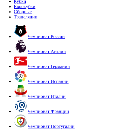
Кубки
Еврокубки
Сборные
Трансляции
Чемпионат России
Чемпионат Англии
Чемпионат Германии
Чемпионат Испании
Чемпионат Италии
Чемпионат Франции
Чемпионат Португалии