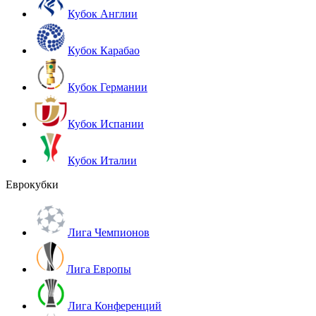
Кубок Англии
Кубок Карабао
Кубок Германии
Кубок Испании
Кубок Италии
Еврокубки
Лига Чемпионов
Лига Европы
Лига Конференций