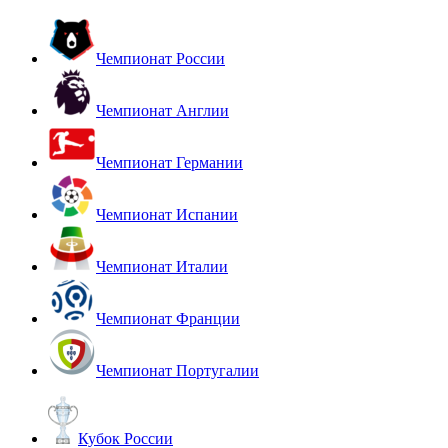
Чемпионат России
Чемпионат Англии
Чемпионат Германии
Чемпионат Испании
Чемпионат Италии
Чемпионат Франции
Чемпионат Португалии
Кубок России