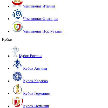
Чемпионат Италии
Чемпионат Франции
Чемпионат Португалии
Кубки
Кубок России
Кубок Англии
Кубок Карабао
Кубок Германии
Кубок Испании