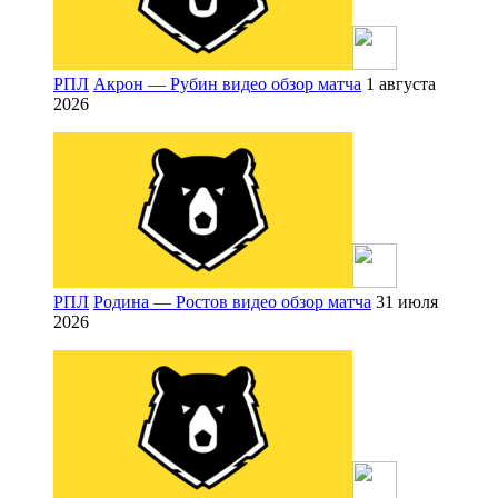
РПЛ
Акрон — Рубин видео обзор матча
1 августа
2026
РПЛ
Родина — Ростов видео обзор матча
31 июля
2026