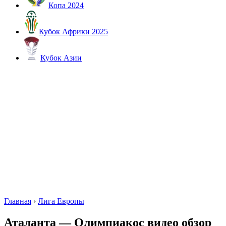
Копа 2024
Кубок Африки 2025
Кубок Азии
Главная
›
Лига Европы
Аталанта — Олимпиакос видео обзор