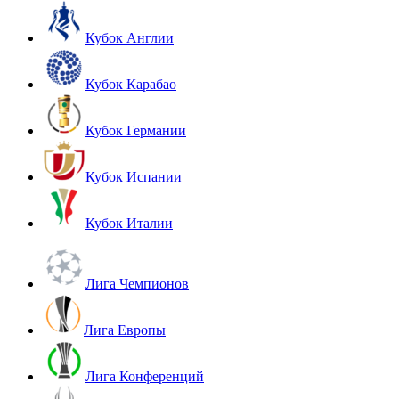
Кубок Англии
Кубок Карабао
Кубок Германии
Кубок Испании
Кубок Италии
Лига Чемпионов
Лига Европы
Лига Конференций