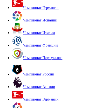
Чемпионат Германии
Чемпионат Испании
Чемпионат Италии
Чемпионат Франции
Чемпионат Португалии
Чемпионат России
Чемпионат Англии
Чемпионат Германии