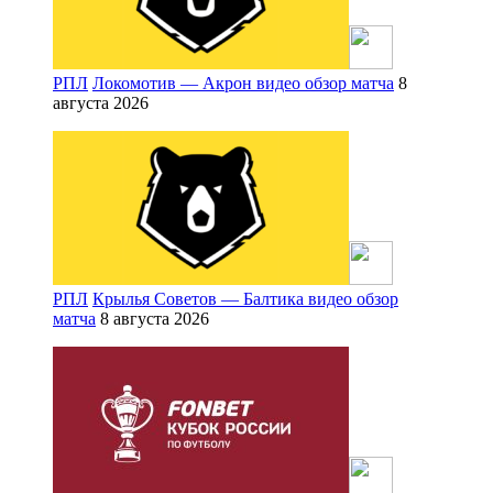
РПЛ
Локомотив — Акрон видео обзор матча
8
августа 2026
РПЛ
Крылья Советов — Балтика видео обзор
матча
8 августа 2026