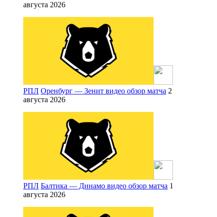
августа 2026
РПЛ
Оренбург — Зенит видео обзор матча
2
августа 2026
РПЛ
Балтика — Динамо видео обзор матча
1
августа 2026