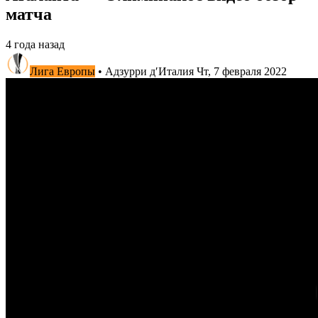
матча
4 года назад
Лига Европы
•
Адзурри д′Италия
Чт, 7 февраля 2022