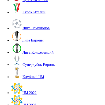
Кубок Италии
Лига Чемпионов
Лига Европы
Лига Конференций
Суперкубок Европы
Клубный ЧМ
ЧМ 2022
ЧМ 2026