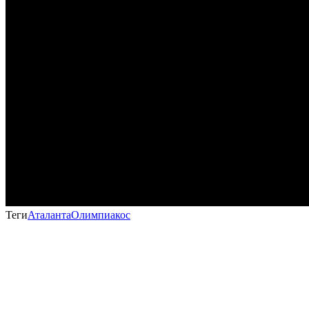
Теги
Аталанта
Олимпиакос