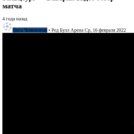
матча
4 года назад
Лига Чемпионов
•
Ред Булл Арена
Ср, 16 февраля 2022