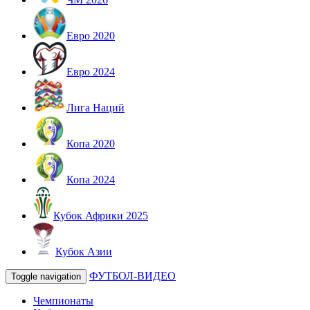
Евро 2020
Евро 2024
Лига Наций
Копа 2020
Копа 2024
Кубок Африки 2025
Кубок Азии
ФУТБОЛ-ВИДЕО
Toggle navigation
Чемпионаты