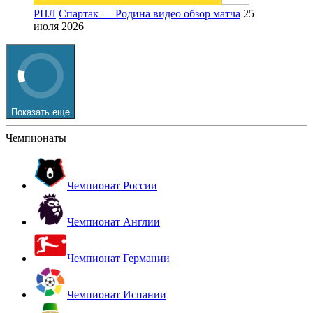
РПЛ
Спартак — Родина видео обзор матча
25
июля 2026
Показать еще
Чемпионаты
Чемпионат России
Чемпионат Англии
Чемпионат Германии
Чемпионат Испании