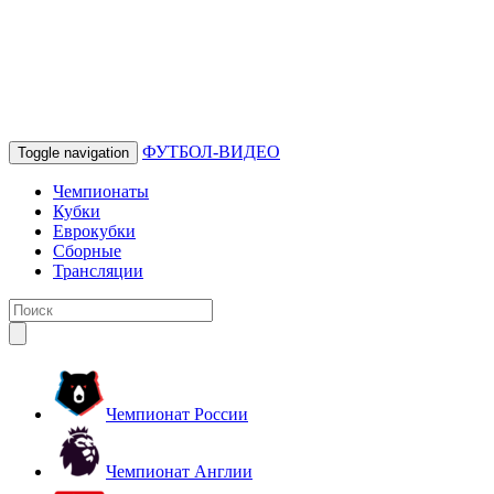
ФУТБОЛ-ВИДЕО
Toggle navigation
Чемпионаты
Кубки
Еврокубки
Сборные
Трансляции
Чемпионат России
Чемпионат Англии