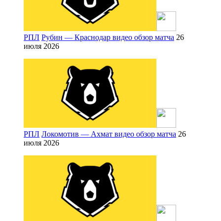
РПЛ
Рубин — Краснодар видео обзор матча
26
июля 2026
РПЛ
Локомотив — Ахмат видео обзор матча
26
июля 2026