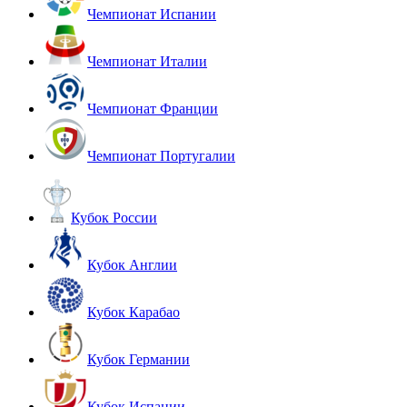
Чемпионат Испании
Чемпионат Италии
Чемпионат Франции
Чемпионат Португалии
Кубок России
Кубок Англии
Кубок Карабао
Кубок Германии
Кубок Испании