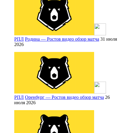
РПЛ
Родина — Ростов видео обзор матча
31 июля
2026
РПЛ
Оренбург — Ростов видео обзор матча
26
июля 2026