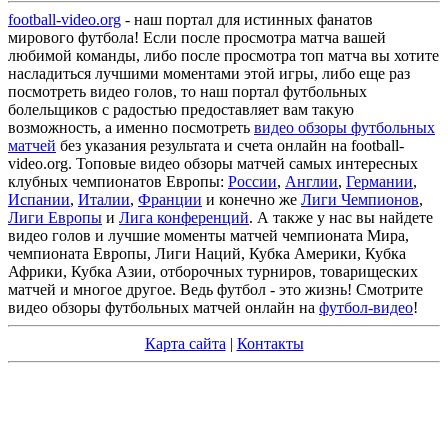
football-video.org
- наш портал для истинных фанатов
мирового футбола! Если после просмотра матча вашей
любимой команды, либо после просмотра топ матча вы хотите
насладиться лучшими моментами этой игры, либо еще раз
посмотреть видео голов, то наш портал футбольных
болельщиков с радостью предоставляет вам такую
возможность, а именно посмотреть
видео обзоры футбольных
матчей
без указания результата и счета онлайн на football-
video.org. Топовые видео обзоры матчей самых интересных
клубных чемпионатов Европы:
России
,
Англии
,
Германии
,
Испании
,
Италии
,
Франции
и конечно же
Лиги Чемпионов
,
Лиги Европы
и
Лига конференций
. А также у нас вы найдете
видео голов и лучшие моменты матчей чемпионата Мира,
чемпионата Европы, Лиги Наций, Кубка Америки, Кубка
Африки, Кубка Азии, отборочных турниров, товарищеских
матчей и многое другое. Ведь футбол - это жизнь! Смотрите
видео обзоры футбольных матчей онлайн на
футбол-видео
!
Карта сайта
|
Контакты