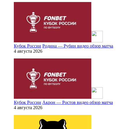
Кубок России
Родина — Рубин видео обзор матча
4 августа 2026
Кубок России
Акрон — Ростов видео обзор матча
4 августа 2026