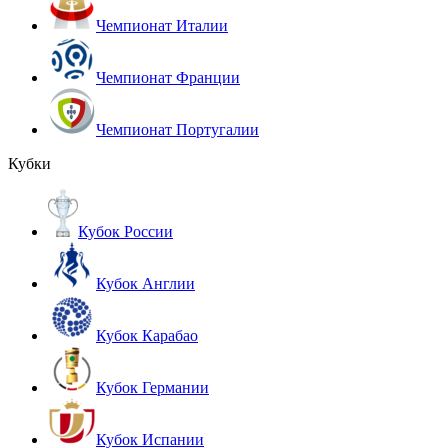
Чемпионат Италии
Чемпионат Франции
Чемпионат Португалии
Кубки
Кубок России
Кубок Англии
Кубок Карабао
Кубок Германии
Кубок Испании