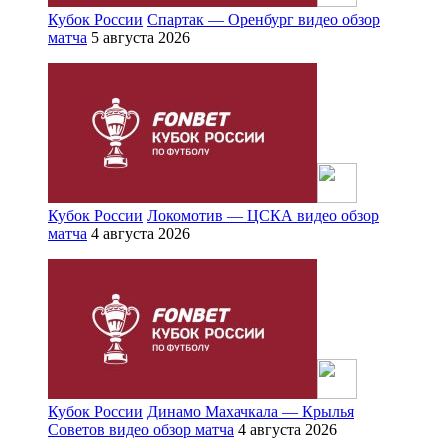
Кубок России
Спартак — Оренбург видео обзор
матча
5 августа 2026
Кубок России
Локомотив — ЦСКА видео обзор
матча
4 августа 2026
Кубок России
Динамо Махачкала — Крылья
Советов видео обзор матча
4 августа 2026