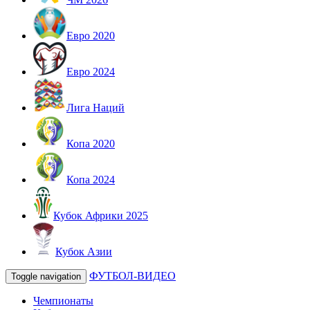
Евро 2020
Евро 2024
Лига Наций
Копа 2020
Копа 2024
Кубок Африки 2025
Кубок Азии
ФУТБОЛ-ВИДЕО
Toggle navigation
Чемпионаты