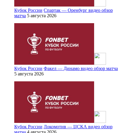
Кубок России
Спартак — Оренбург видео обзор
матча
5 августа 2026
Кубок России
Факел — Динамо видео обзор матча
5 августа 2026
Кубок России
Локомотив — ЦСКА видео обзор
матча
4 августа 2026