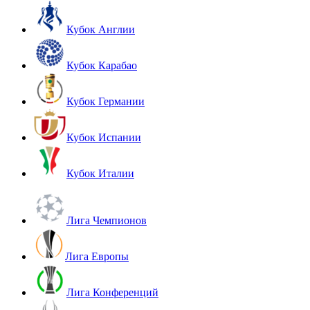
Кубок Англии
Кубок Карабао
Кубок Германии
Кубок Испании
Кубок Италии
Лига Чемпионов
Лига Европы
Лига Конференций