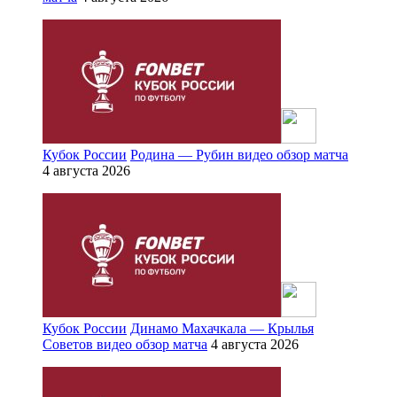
Кубок России
Родина — Рубин видео обзор матча
4 августа 2026
Кубок России
Динамо Махачкала — Крылья
Советов видео обзор матча
4 августа 2026