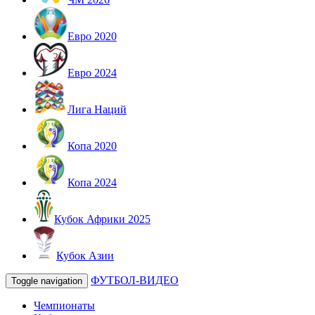
Евро 2020
Евро 2024
Лига Наций
Копа 2020
Копа 2024
Кубок Африки 2025
Кубок Азии
ФУТБОЛ-ВИДЕО
Toggle navigation
Чемпионаты