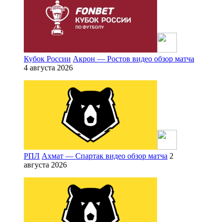
Кубок России
Акрон — Ростов видео обзор матча
4 августа 2026
РПЛ
Ахмат — Спартак видео обзор матча
2
августа 2026