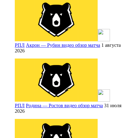
РПЛ
Акрон — Рубин видео обзор матча
1 августа
2026
РПЛ
Родина — Ростов видео обзор матча
31 июля
2026