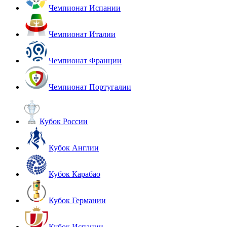
Чемпионат Испании
Чемпионат Италии
Чемпионат Франции
Чемпионат Португалии
Кубок России
Кубок Англии
Кубок Карабао
Кубок Германии
Кубок Испании