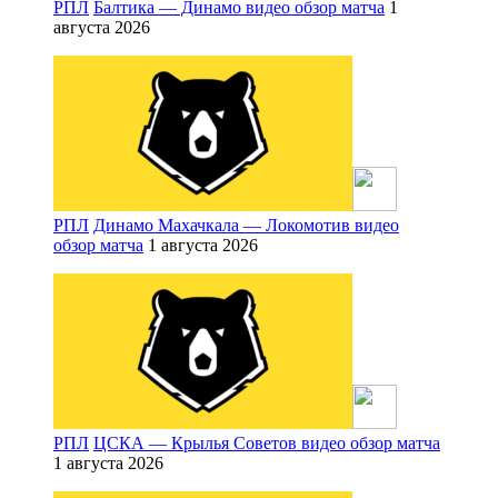
РПЛ
Балтика — Динамо видео обзор матча
1
августа 2026
РПЛ
Динамо Махачкала — Локомотив видео
обзор матча
1 августа 2026
РПЛ
ЦСКА — Крылья Советов видео обзор матча
1 августа 2026