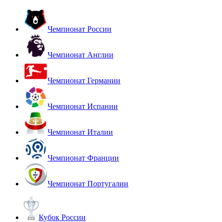
Чемпионат России
Чемпионат Англии
Чемпионат Германии
Чемпионат Испании
Чемпионат Италии
Чемпионат Франции
Чемпионат Португалии
Кубок России