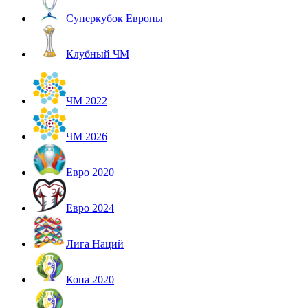
Суперкубок Европы
Клубный ЧМ
ЧМ 2022
ЧМ 2026
Евро 2020
Евро 2024
Лига Наций
Копа 2020