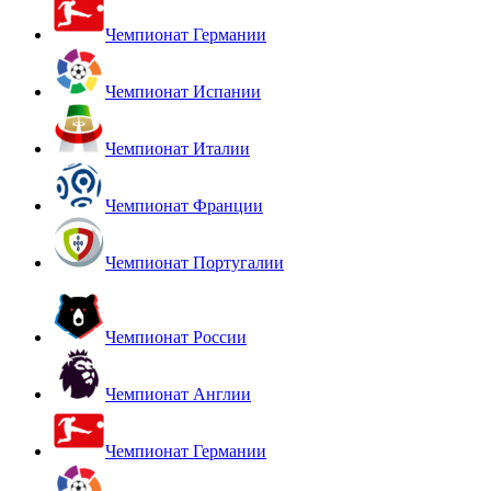
Чемпионат Германии
Чемпионат Испании
Чемпионат Италии
Чемпионат Франции
Чемпионат Португалии
Чемпионат России
Чемпионат Англии
Чемпионат Германии