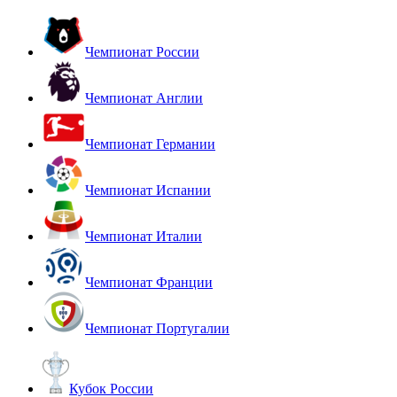
Чемпионат России
Чемпионат Англии
Чемпионат Германии
Чемпионат Испании
Чемпионат Италии
Чемпионат Франции
Чемпионат Португалии
Кубок России