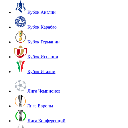
Кубок Англии
Кубок Карабао
Кубок Германии
Кубок Испании
Кубок Италии
Лига Чемпионов
Лига Европы
Лига Конференций