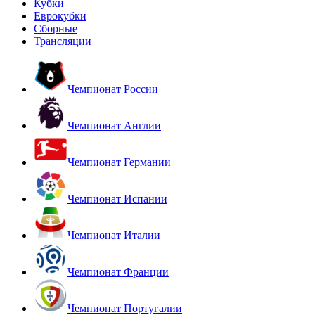
Кубки
Еврокубки
Сборные
Трансляции
Чемпионат России
Чемпионат Англии
Чемпионат Германии
Чемпионат Испании
Чемпионат Италии
Чемпионат Франции
Чемпионат Португалии