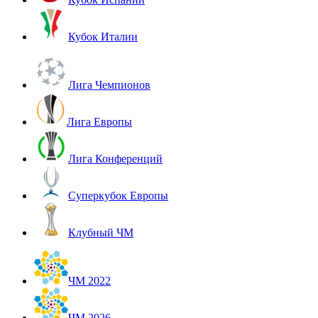
Кубок Италии
Лига Чемпионов
Лига Европы
Лига Конференций
Суперкубок Европы
Клубный ЧМ
ЧМ 2022
ЧМ 2026