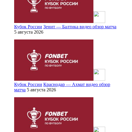
Кубок России
Зенит — Балтика видео обзор матча
5 августа 2026
Кубок России
Краснодар — Ахмат видео обзор
матча
5 августа 2026