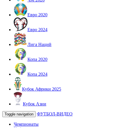
Евро 2020
Евро 2024
Лига Наций
Копа 2020
Копа 2024
Кубок Африки 2025
Кубок Азии
ФУТБОЛ-ВИДЕО
Toggle navigation
Чемпионаты