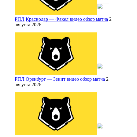
РПЛ
Краснодар — Факел видео обзор матча
2
августа 2026
РПЛ
Оренбург — Зенит видео обзор матча
2
августа 2026