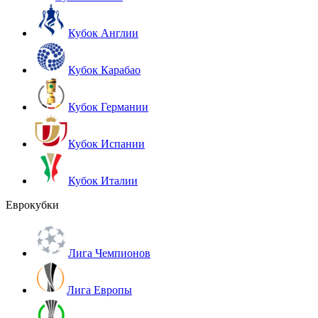
Кубок Англии
Кубок Карабао
Кубок Германии
Кубок Испании
Кубок Италии
Еврокубки
Лига Чемпионов
Лига Европы