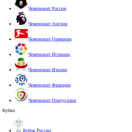
Чемпионат России
Чемпионат Англии
Чемпионат Германии
Чемпионат Испании
Чемпионат Италии
Чемпионат Франции
Чемпионат Португалии
Кубки
Кубок России