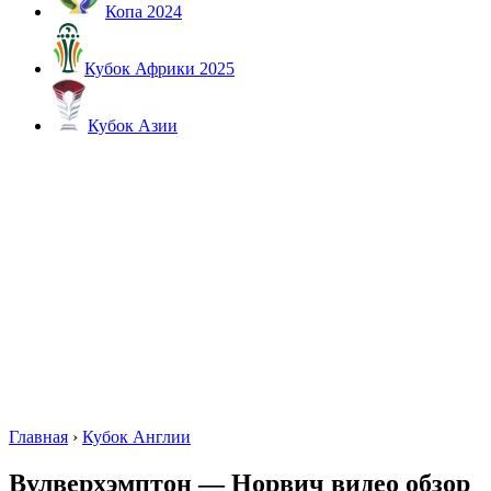
Копа 2024
Кубок Африки 2025
Кубок Азии
Главная
›
Кубок Англии
Вулверхэмптон — Норвич видео обзор