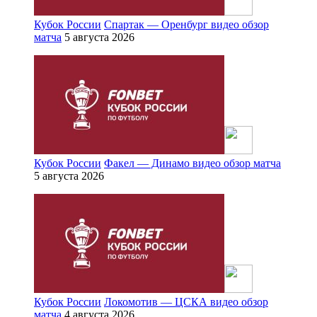
Кубок России
Спартак — Оренбург видео обзор
матча
5 августа 2026
Кубок России
Факел — Динамо видео обзор матча
5 августа 2026
Кубок России
Локомотив — ЦСКА видео обзор
матча
4 августа 2026