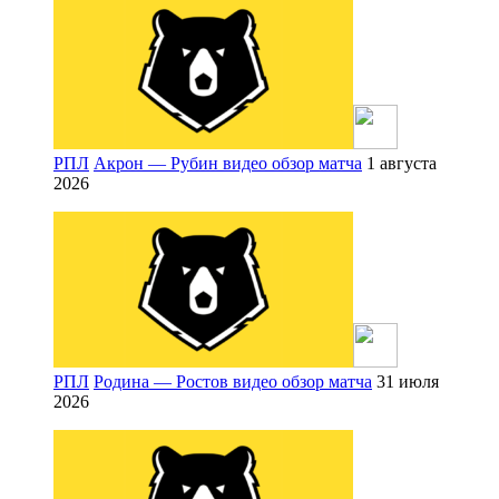
РПЛ
Акрон — Рубин видео обзор матча
1 августа
2026
РПЛ
Родина — Ростов видео обзор матча
31 июля
2026