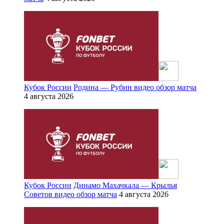
Кубок России
Родина — Рубин видео обзор матча
4 августа 2026
Кубок России
Динамо Махачкала — Крылья
Советов видео обзор матча
4 августа 2026