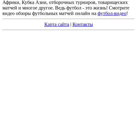
Африки, Кубка Азии, отборочных турниров, товарищеских
матчей и многое другое. Ведь футбол - это жизнь! Смотрите
видео обзоры футбольных матчей онлайн на
футбол-видео
!
Карта сайта
|
Контакты