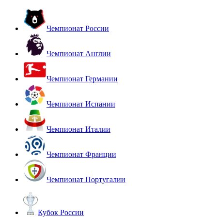
Чемпионат России
Чемпионат Англии
Чемпионат Германии
Чемпионат Испании
Чемпионат Италии
Чемпионат Франции
Чемпионат Португалии
Кубок России