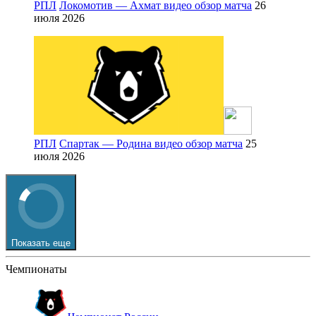
РПЛ
Локомотив — Ахмат видео обзор матча
26
июля 2026
РПЛ
Спартак — Родина видео обзор матча
25
июля 2026
Показать еще
Чемпионаты