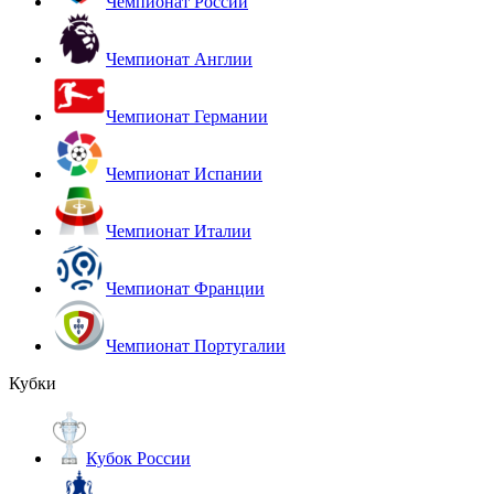
Чемпионат России
Чемпионат Англии
Чемпионат Германии
Чемпионат Испании
Чемпионат Италии
Чемпионат Франции
Чемпионат Португалии
Кубки
Кубок России