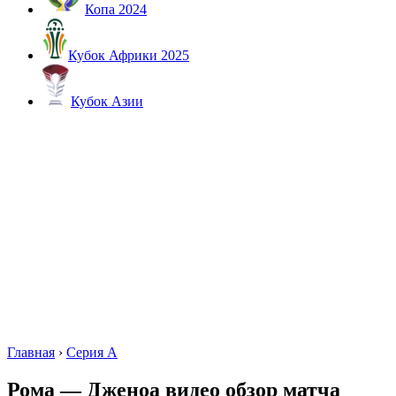
Копа 2024
Кубок Африки 2025
Кубок Азии
Главная
›
Серия А
Рома — Дженоа видео обзор матча