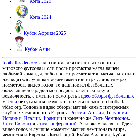
Копа 2020
Копа 2024
Кубок Африки 2025
Кубок Азии
football-video.org
- наш портал для истинных фанатов
мирового футбола! Если после просмотра матча вашей
любимой команды, либо после просмотра топ матча вы хотите
насладиться лучшими моментами этой игры, либо еще раз
посмотреть видео голов, то наш портал футбольных
болельщиков с радостью предоставляет вам такую
возможность, а именно посмотреть
видео обзоры футбольных
матчей
без указания результата и счета онлайн на football-
video.org. Топовые видео обзоры матчей самых интересных
клубных чемпионатов Европы:
России
,
Англии
,
Германии
,
Испании
,
Италии
,
Франции
и конечно же
Лиги Чемпионов
,
Лиги Европы
и
Лига конференций
. А также у нас вы найдете
видео голов и лучшие моменты матчей чемпионата Мира,
чемпионата Европы, Лиги Наций, Кубка Америки, Кубка