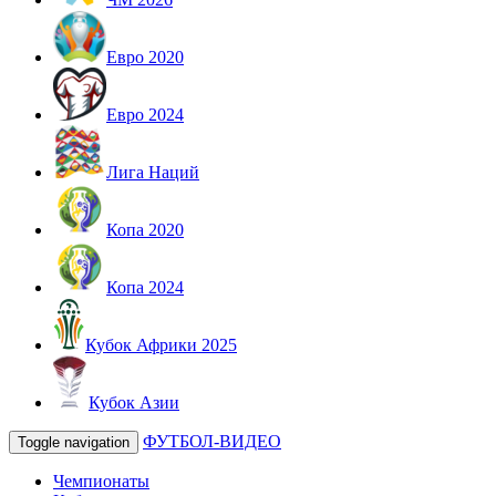
Евро 2020
Евро 2024
Лига Наций
Копа 2020
Копа 2024
Кубок Африки 2025
Кубок Азии
ФУТБОЛ-ВИДЕО
Toggle navigation
Чемпионаты