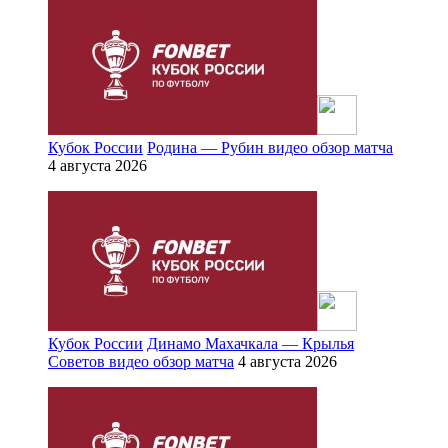
Кубок России
Родина — Рубин видео обзор матча
4 августа 2026
Кубок России
Динамо Махачкала — Крылья
Советов видео обзор матча
4 августа 2026