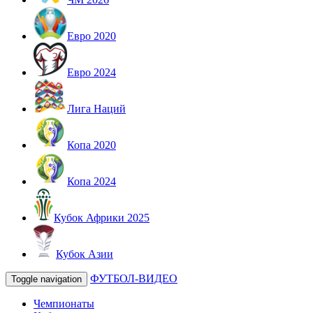
Евро 2020
Евро 2024
Лига Наций
Копа 2020
Копа 2024
Кубок Африки 2025
Кубок Азии
ФУТБОЛ-ВИДЕО
Toggle navigation
Чемпионаты