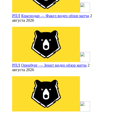
РПЛ
Краснодар — Факел видео обзор матча
2
августа 2026
РПЛ
Оренбург — Зенит видео обзор матча
2
августа 2026