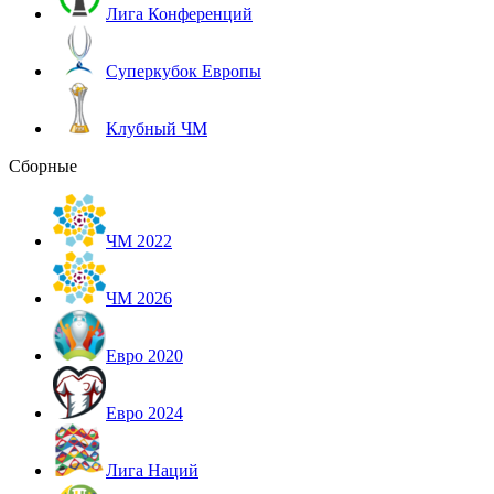
Лига Конференций
Суперкубок Европы
Клубный ЧМ
Сборные
ЧМ 2022
ЧМ 2026
Евро 2020
Евро 2024
Лига Наций