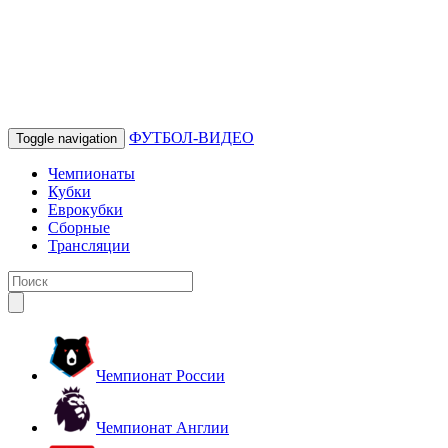
ФУТБОЛ-ВИДЕО
Toggle navigation
Чемпионаты
Кубки
Еврокубки
Сборные
Трансляции
Чемпионат России
Чемпионат Англии