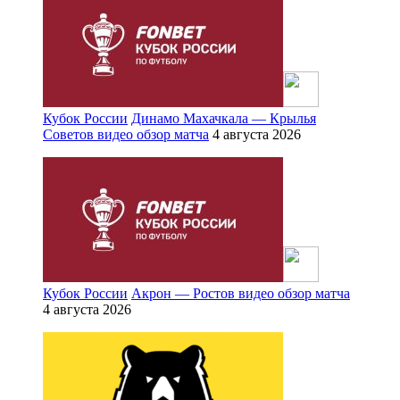
Кубок России
Динамо Махачкала — Крылья
Советов видео обзор матча
4 августа 2026
Кубок России
Акрон — Ростов видео обзор матча
4 августа 2026