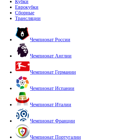
Кубки
Еврокубки
Сборные
Трансляции
Чемпионат России
Чемпионат Англии
Чемпионат Германии
Чемпионат Испании
Чемпионат Италии
Чемпионат Франции
Чемпионат Португалии