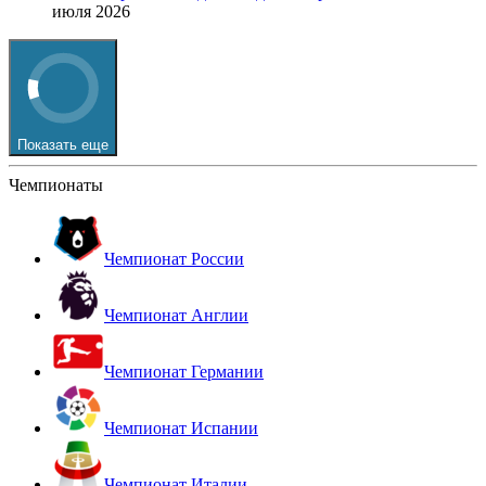
июля 2026
Показать еще
Чемпионаты
Чемпионат России
Чемпионат Англии
Чемпионат Германии
Чемпионат Испании
Чемпионат Италии