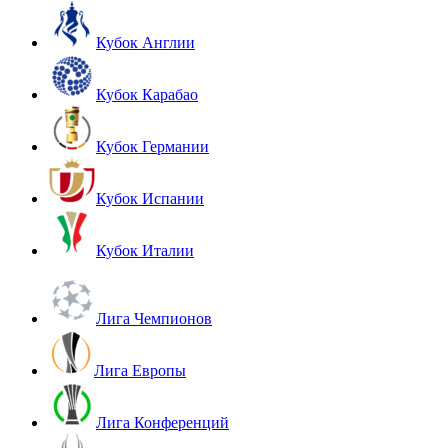
Кубок Англии
Кубок Карабао
Кубок Германии
Кубок Испании
Кубок Италии
Лига Чемпионов
Лига Европы
Лига Конференций