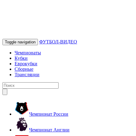
ФУТБОЛ-ВИДЕО
Toggle navigation
Чемпионаты
Кубки
Еврокубки
Сборные
Трансляции
Чемпионат России
Чемпионат Англии