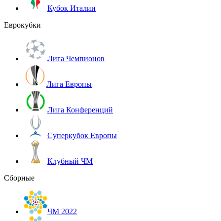
Кубок Италии
Еврокубки
Лига Чемпионов
Лига Европы
Лига Конференций
Суперкубок Европы
Клубный ЧМ
Сборные
ЧМ 2022