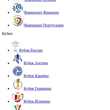
Чемпионат Франции
Чемпионат Португалии
Кубки
Кубок России
Кубок Англии
Кубок Карабао
Кубок Германии
Кубок Испании