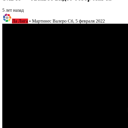
5 лет назад
Ла Лига
•
Мартинес Валеро
Сб, 5 февраля 2022