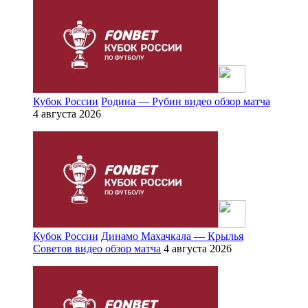
Кубок России
Родина — Рубин видео обзор матча
4 августа 2026
Кубок России
Динамо Махачкала — Крылья
Советов видео обзор матча
4 августа 2026