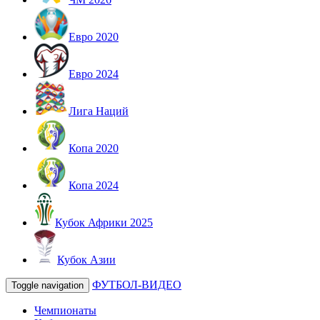
Евро 2020
Евро 2024
Лига Наций
Копа 2020
Копа 2024
Кубок Африки 2025
Кубок Азии
ФУТБОЛ-ВИДЕО
Toggle navigation
Чемпионаты