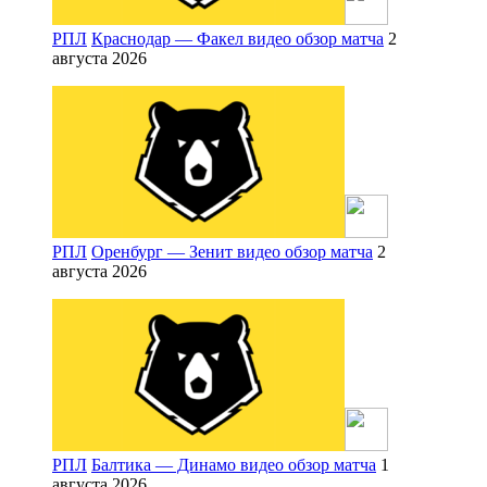
РПЛ
Краснодар — Факел видео обзор матча
2
августа 2026
РПЛ
Оренбург — Зенит видео обзор матча
2
августа 2026
РПЛ
Балтика — Динамо видео обзор матча
1
августа 2026