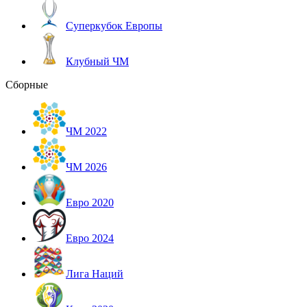
Суперкубок Европы
Клубный ЧМ
Сборные
ЧМ 2022
ЧМ 2026
Евро 2020
Евро 2024
Лига Наций