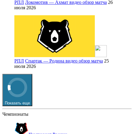
РПЛ
Локомотив — Ахмат видео обзор матча
26
июля 2026
РПЛ
Спартак — Родина видео обзор матча
25
июля 2026
Показать еще
Чемпионаты