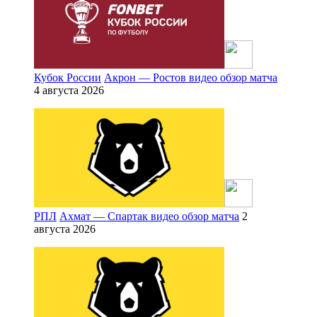
Кубок России
Акрон — Ростов видео обзор матча
4 августа 2026
РПЛ
Ахмат — Спартак видео обзор матча
2
августа 2026