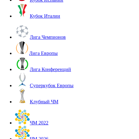
Кубок Италии
Лига Чемпионов
Лига Европы
Лига Конференций
Суперкубок Европы
Клубный ЧМ
ЧМ 2022
ЧМ 2026