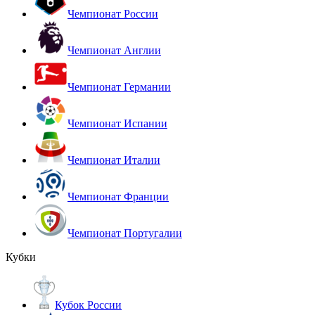
Чемпионат России
Чемпионат Англии
Чемпионат Германии
Чемпионат Испании
Чемпионат Италии
Чемпионат Франции
Чемпионат Португалии
Кубки
Кубок России