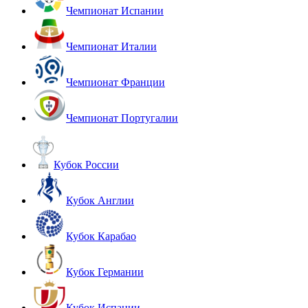
Чемпионат Испании
Чемпионат Италии
Чемпионат Франции
Чемпионат Португалии
Кубок России
Кубок Англии
Кубок Карабао
Кубок Германии
Кубок Испании