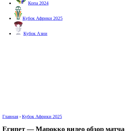
Копа 2024
Кубок Африки 2025
Кубок Азии
Главная
›
Кубок Африки 2025
Египет — Марокко видео обзор матча