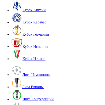
Кубок Англии
Кубок Карабао
Кубок Германии
Кубок Испании
Кубок Италии
Лига Чемпионов
Лига Европы
Лига Конференций