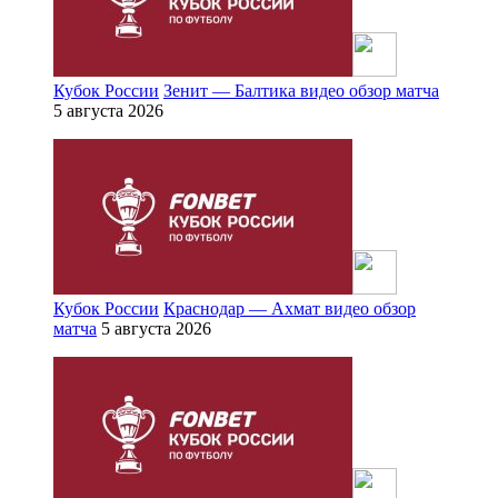
Кубок России
Зенит — Балтика видео обзор матча
5 августа 2026
Кубок России
Краснодар — Ахмат видео обзор
матча
5 августа 2026