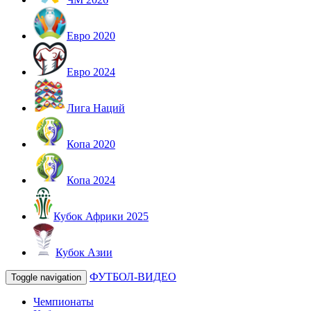
Евро 2020
Евро 2024
Лига Наций
Копа 2020
Копа 2024
Кубок Африки 2025
Кубок Азии
ФУТБОЛ-ВИДЕО
Toggle navigation
Чемпионаты