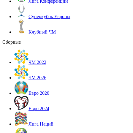
Лига Конференций
Суперкубок Европы
Клубный ЧМ
Сборные
ЧМ 2022
ЧМ 2026
Евро 2020
Евро 2024
Лига Наций