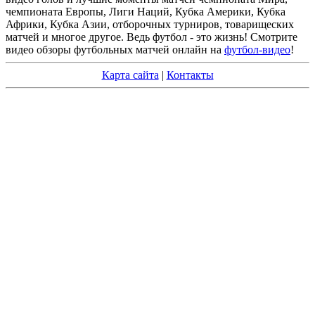
чемпионата Европы, Лиги Наций, Кубка Америки, Кубка
Африки, Кубка Азии, отборочных турниров, товарищеских
матчей и многое другое. Ведь футбол - это жизнь! Смотрите
видео обзоры футбольных матчей онлайн на
футбол-видео
!
Карта сайта
|
Контакты