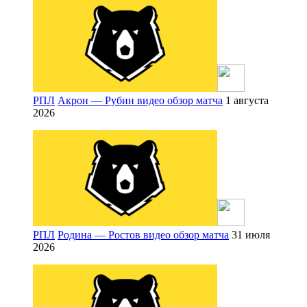
РПЛ
Акрон — Рубин видео обзор матча
1 августа
2026
РПЛ
Родина — Ростов видео обзор матча
31 июля
2026