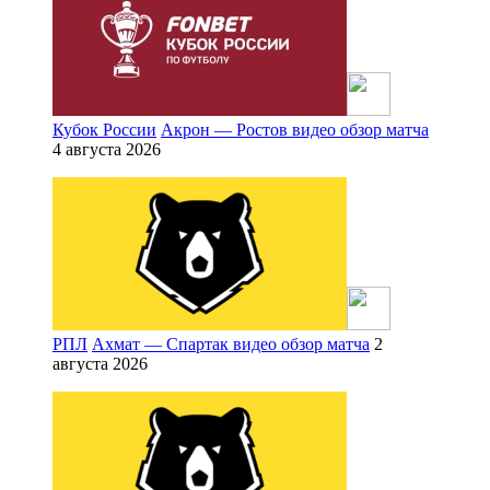
Кубок России
Акрон — Ростов видео обзор матча
4 августа 2026
РПЛ
Ахмат — Спартак видео обзор матча
2
августа 2026