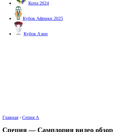
Копа 2024
Кубок Африки 2025
Кубок Азии
Главная
›
Серия А
Специя — Сампдория видео обзор