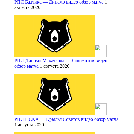
РПЛ
Балтика — Динамо видео обзор матча
1
августа 2026
РПЛ
Динамо Махачкала — Локомотив видео
обзор матча
1 августа 2026
РПЛ
ЦСКА — Крылья Советов видео обзор матча
1 августа 2026