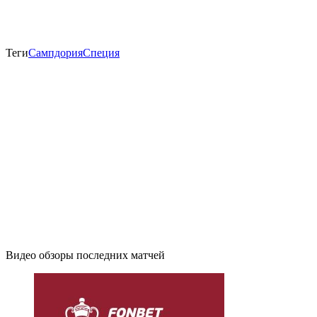
Теги
Сампдория
Специя
Видео обзоры последних матчей