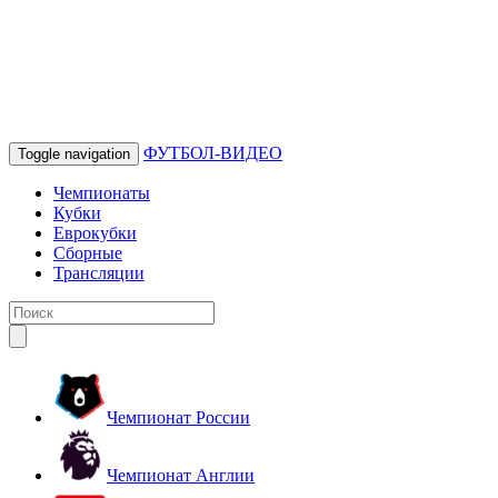
ФУТБОЛ-ВИДЕО
Toggle navigation
Чемпионаты
Кубки
Еврокубки
Сборные
Трансляции
Чемпионат России
Чемпионат Англии