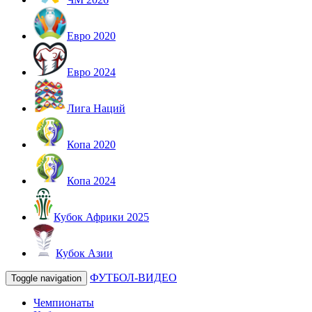
Евро 2020
Евро 2024
Лига Наций
Копа 2020
Копа 2024
Кубок Африки 2025
Кубок Азии
ФУТБОЛ-ВИДЕО
Toggle navigation
Чемпионаты