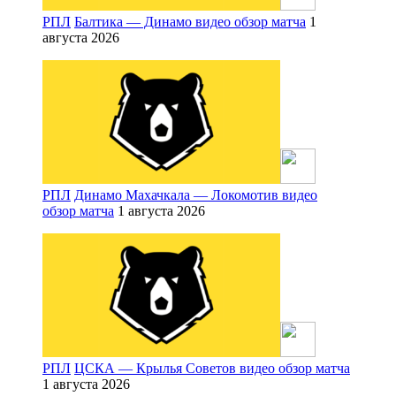
РПЛ
Балтика — Динамо видео обзор матча
1
августа 2026
РПЛ
Динамо Махачкала — Локомотив видео
обзор матча
1 августа 2026
РПЛ
ЦСКА — Крылья Советов видео обзор матча
1 августа 2026