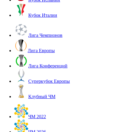
Кубок Италии
Лига Чемпионов
Лига Европы
Лига Конференций
Суперкубок Европы
Клубный ЧМ
ЧМ 2022
ЧМ 2026