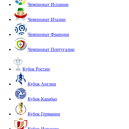
Чемпионат Испании
Чемпионат Италии
Чемпионат Франции
Чемпионат Португалии
Кубок России
Кубок Англии
Кубок Карабао
Кубок Германии
Кубок Испании