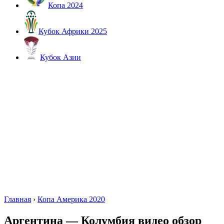
Копа 2024
Кубок Африки 2025
Кубок Азии
Главная
›
Копа Америка 2020
Аргентина — Колумбия видео обзор