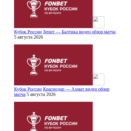
Кубок России
Зенит — Балтика видео обзор матча
5 августа 2026
Кубок России
Краснодар — Ахмат видео обзор
матча
5 августа 2026