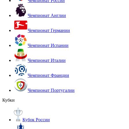
Чемпионат России
Чемпионат Англии
Чемпионат Германии
Чемпионат Испании
Чемпионат Италии
Чемпионат Франции
Чемпионат Португалии
Кубки
Кубок России