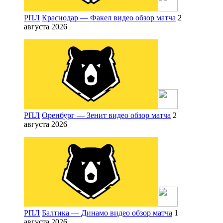
РПЛ
Краснодар — Факел видео обзор матча
2
августа 2026
РПЛ
Оренбург — Зенит видео обзор матча
2
августа 2026
РПЛ
Балтика — Динамо видео обзор матча
1
августа 2026