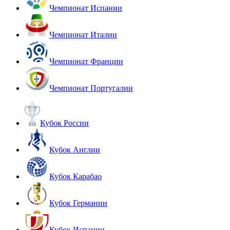
Чемпионат Испании
Чемпионат Италии
Чемпионат Франции
Чемпионат Португалии
Кубок России
Кубок Англии
Кубок Карабао
Кубок Германии
Кубок Испании