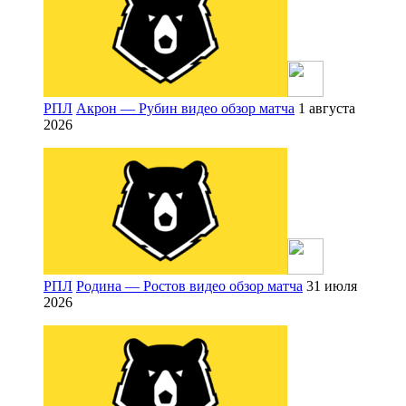
РПЛ
Акрон — Рубин видео обзор матча
1 августа
2026
РПЛ
Родина — Ростов видео обзор матча
31 июля
2026