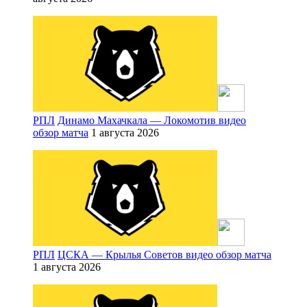
РПЛ
Динамо Махачкала — Локомотив видео
обзор матча
1 августа 2026
РПЛ
ЦСКА — Крылья Советов видео обзор матча
1 августа 2026