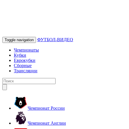
ФУТБОЛ-ВИДЕО
Toggle navigation
Чемпионаты
Кубки
Еврокубки
Сборные
Трансляции
Чемпионат России
Чемпионат Англии