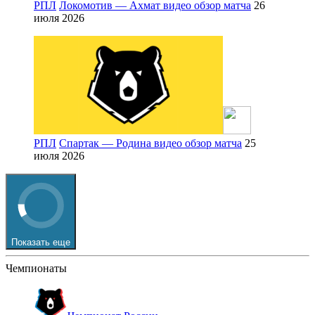
РПЛ
Локомотив — Ахмат видео обзор матча
26
июля 2026
РПЛ
Спартак — Родина видео обзор матча
25
июля 2026
Показать еще
Чемпионаты