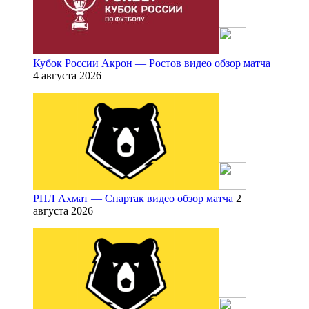
Кубок России
Акрон — Ростов видео обзор матча
4 августа 2026
РПЛ
Ахмат — Спартак видео обзор матча
2
августа 2026