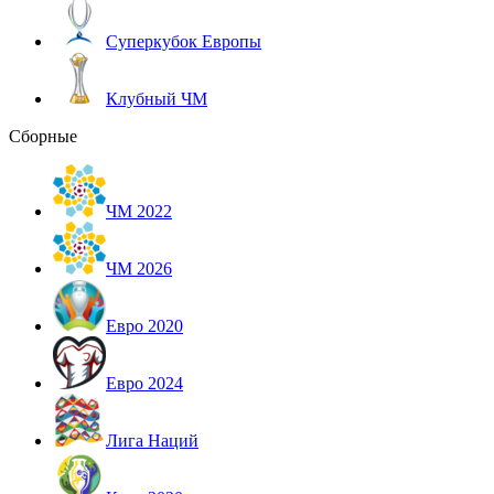
Суперкубок Европы
Клубный ЧМ
Сборные
ЧМ 2022
ЧМ 2026
Евро 2020
Евро 2024
Лига Наций