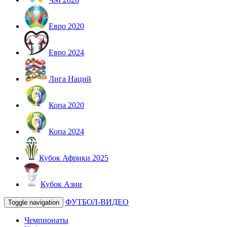
Евро 2020
Евро 2024
Лига Наций
Копа 2020
Копа 2024
Кубок Африки 2025
Кубок Азии
ФУТБОЛ-ВИДЕО
Toggle navigation
Чемпионаты