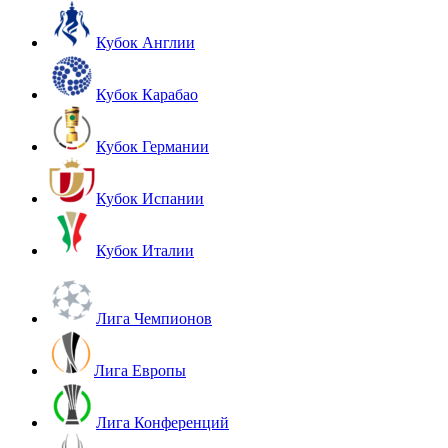
Кубок Англии
Кубок Карабао
Кубок Германии
Кубок Испании
Кубок Италии
Лига Чемпионов
Лига Европы
Лига Конференций