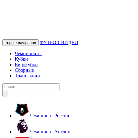
ФУТБОЛ-ВИДЕО
Toggle navigation
Чемпионаты
Кубки
Еврокубки
Сборные
Трансляции
Чемпионат России
Чемпионат Англии