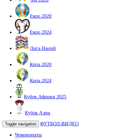
Евро 2020
Евро 2024
Лига Наций
Копа 2020
Копа 2024
Кубок Африки 2025
Кубок Азии
ФУТБОЛ-ВИДЕО
Toggle navigation
Чемпионаты