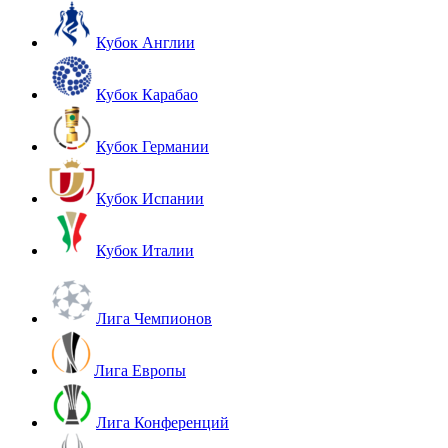
Кубок Англии
Кубок Карабао
Кубок Германии
Кубок Испании
Кубок Италии
Лига Чемпионов
Лига Европы
Лига Конференций