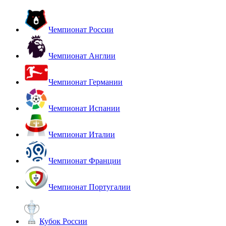
Чемпионат России
Чемпионат Англии
Чемпионат Германии
Чемпионат Испании
Чемпионат Италии
Чемпионат Франции
Чемпионат Португалии
Кубок России