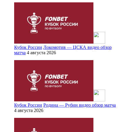
Кубок России
Локомотив — ЦСКА видео обзор
матча
4 августа 2026
Кубок России
Родина — Рубин видео обзор матча
4 августа 2026