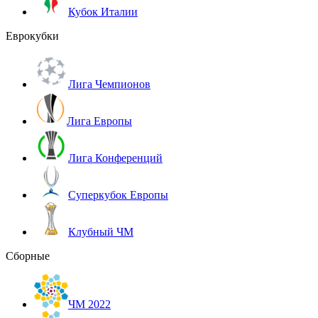
Кубок Италии
Еврокубки
Лига Чемпионов
Лига Европы
Лига Конференций
Суперкубок Европы
Клубный ЧМ
Сборные
ЧМ 2022