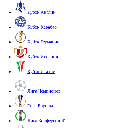
Кубок Англии
Кубок Карабао
Кубок Германии
Кубок Испании
Кубок Италии
Лига Чемпионов
Лига Европы
Лига Конференций