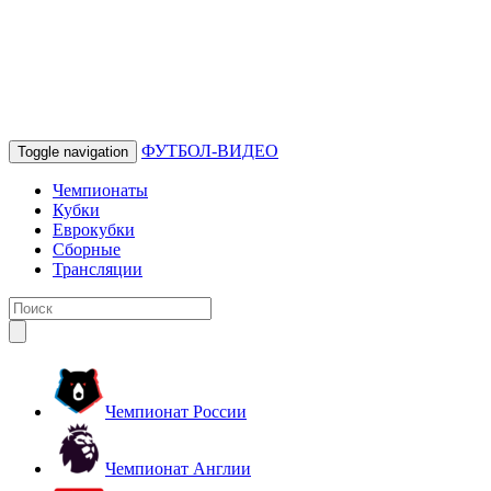
ФУТБОЛ-ВИДЕО
Toggle navigation
Чемпионаты
Кубки
Еврокубки
Сборные
Трансляции
Чемпионат России
Чемпионат Англии