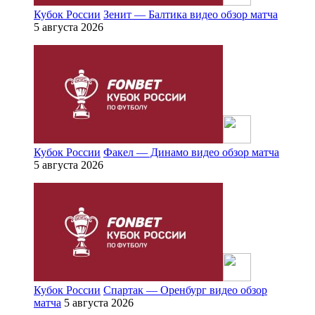
Кубок России
Зенит — Балтика видео обзор матча
5 августа 2026
Кубок России
Факел — Динамо видео обзор матча
5 августа 2026
Кубок России
Спартак — Оренбург видео обзор
матча
5 августа 2026