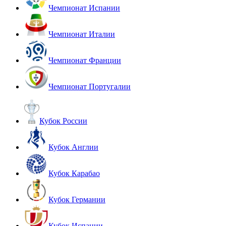
Чемпионат Испании
Чемпионат Италии
Чемпионат Франции
Чемпионат Португалии
Кубок России
Кубок Англии
Кубок Карабао
Кубок Германии
Кубок Испании