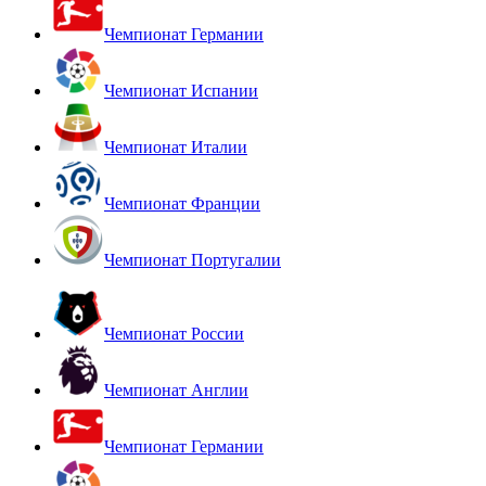
Чемпионат Германии
Чемпионат Испании
Чемпионат Италии
Чемпионат Франции
Чемпионат Португалии
Чемпионат России
Чемпионат Англии
Чемпионат Германии