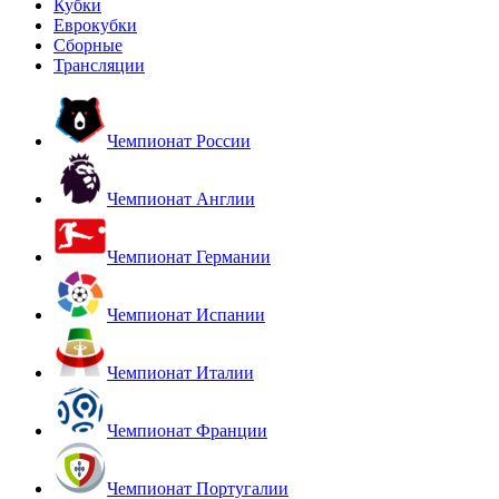
Кубки
Еврокубки
Сборные
Трансляции
Чемпионат России
Чемпионат Англии
Чемпионат Германии
Чемпионат Испании
Чемпионат Италии
Чемпионат Франции
Чемпионат Португалии