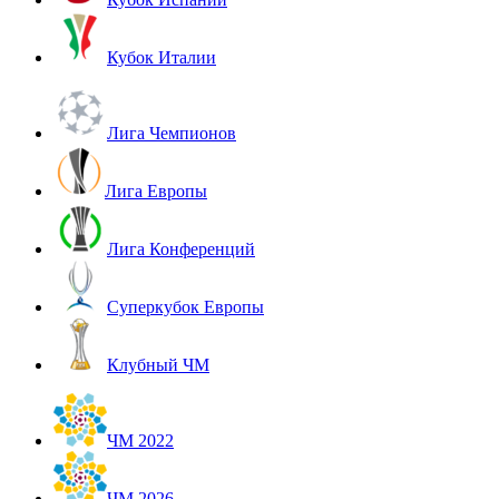
Кубок Италии
Лига Чемпионов
Лига Европы
Лига Конференций
Суперкубок Европы
Клубный ЧМ
ЧМ 2022
ЧМ 2026