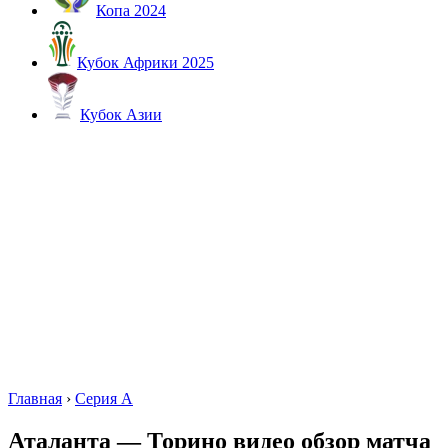
Копа 2024
Кубок Африки 2025
Кубок Азии
Главная
›
Серия А
Аталанта — Торино видео обзор матча