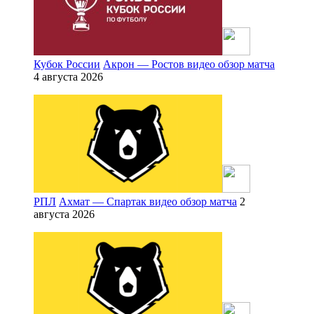
Кубок России
Акрон — Ростов видео обзор матча
4 августа 2026
РПЛ
Ахмат — Спартак видео обзор матча
2
августа 2026