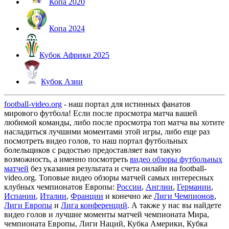
Копа 2020
Копа 2024
Кубок Африки 2025
Кубок Азии
football-video.org
- наш портал для истинных фанатов
мирового футбола! Если после просмотра матча вашей
любимой команды, либо после просмотра топ матча вы хотите
насладиться лучшими моментами этой игры, либо еще раз
посмотреть видео голов, то наш портал футбольных
болельщиков с радостью предоставляет вам такую
возможность, а именно посмотреть
видео обзоры футбольных
матчей
без указания результата и счета онлайн на football-
video.org. Топовые видео обзоры матчей самых интересных
клубных чемпионатов Европы:
России
,
Англии
,
Германии
,
Испании
,
Италии
,
Франции
и конечно же
Лиги Чемпионов
,
Лиги Европы
и
Лига конференций
. А также у нас вы найдете
видео голов и лучшие моменты матчей чемпионата Мира,
чемпионата Европы, Лиги Наций, Кубка Америки, Кубка