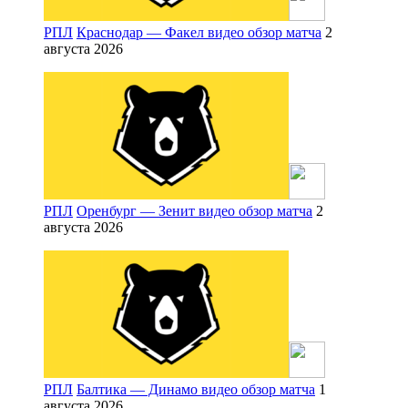
РПЛ
Краснодар — Факел видео обзор матча
2
августа 2026
РПЛ
Оренбург — Зенит видео обзор матча
2
августа 2026
РПЛ
Балтика — Динамо видео обзор матча
1
августа 2026