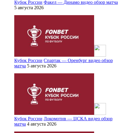
Кубок России
Факел — Динамо видео обзор матча
5 августа 2026
Кубок России
Спартак — Оренбург видео обзор
матча
5 августа 2026
Кубок России
Локомотив — ЦСКА видео обзор
матча
4 августа 2026