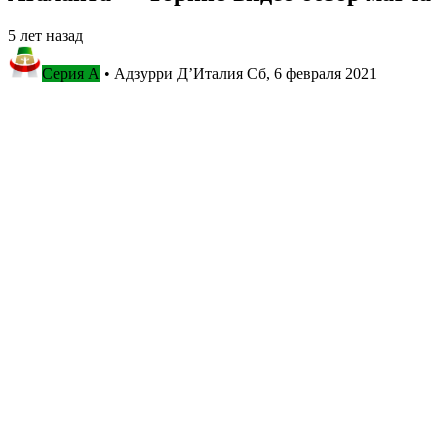
5 лет назад
Серия А
•
Адзурри Д’Италия
Сб, 6 февраля 2021