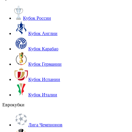
Кубок России
Кубок Англии
Кубок Карабао
Кубок Германии
Кубок Испании
Кубок Италии
Еврокубки
Лига Чемпионов