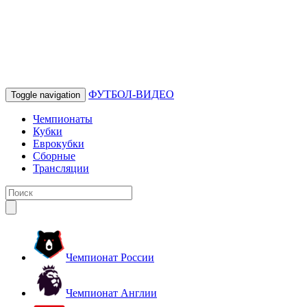
ФУТБОЛ-ВИДЕО
Toggle navigation
Чемпионаты
Кубки
Еврокубки
Сборные
Трансляции
Чемпионат России
Чемпионат Англии