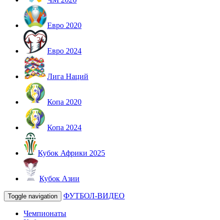
Евро 2020
Евро 2024
Лига Наций
Копа 2020
Копа 2024
Кубок Африки 2025
Кубок Азии
ФУТБОЛ-ВИДЕО
Toggle navigation
Чемпионаты