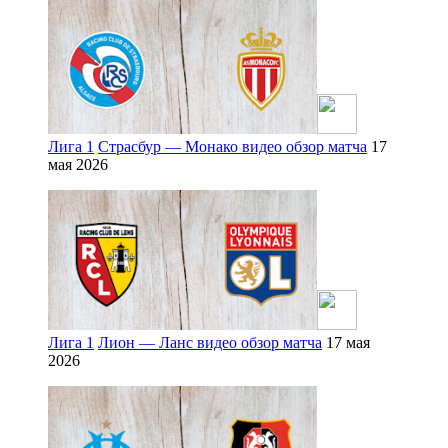
Лига 1
Страсбур — Монако видео обзор матча
17
мая 2026
Лига 1
Лион — Ланс видео обзор матча
17 мая
2026