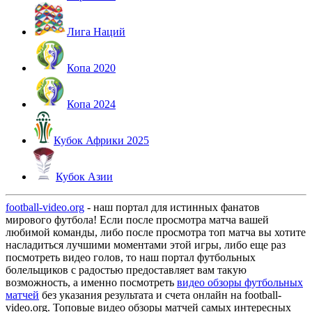
Лига Наций
Копа 2020
Копа 2024
Кубок Африки 2025
Кубок Азии
football-video.org
- наш портал для истинных фанатов
мирового футбола! Если после просмотра матча вашей
любимой команды, либо после просмотра топ матча вы хотите
насладиться лучшими моментами этой игры, либо еще раз
посмотреть видео голов, то наш портал футбольных
болельщиков с радостью предоставляет вам такую
возможность, а именно посмотреть
видео обзоры футбольных
матчей
без указания результата и счета онлайн на football-
video.org. Топовые видео обзоры матчей самых интересных