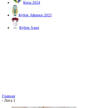
Копа 2024
Кубок Африки 2025
Кубок Азии
Главная
›
Лига 1