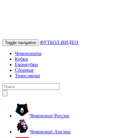
ФУТБОЛ-ВИДЕО
Toggle navigation
Чемпионаты
Кубки
Еврокубки
Сборные
Трансляции
Чемпионат России
Чемпионат Англии