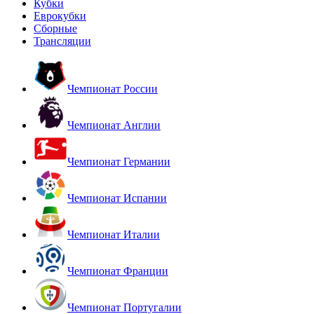
Кубки
Еврокубки
Сборные
Трансляции
Чемпионат России
Чемпионат Англии
Чемпионат Германии
Чемпионат Испании
Чемпионат Италии
Чемпионат Франции
Чемпионат Португалии