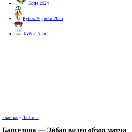
Копа 2024
Кубок Африки 2025
Кубок Азии
Главная
›
Ла Лига
Барселона — Эйбар видео обзор матча