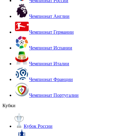
Чемпионат России
Чемпионат Англии
Чемпионат Германии
Чемпионат Испании
Чемпионат Италии
Чемпионат Франции
Чемпионат Португалии
Кубки
Кубок России