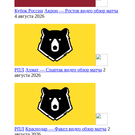
Кубок России
Акрон — Ростов видео обзор матча
4 августа 2026
РПЛ
Ахмат — Спартак видео обзор матча
2
августа 2026
РПЛ
Краснодар — Факел видео обзор матча
2
августа 2026