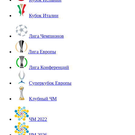
Кубок Италии
Лига Чемпионов
Лига Европы
Лига Конференций
Суперкубок Европы
Клубный ЧМ
ЧМ 2022
ЧМ 2026