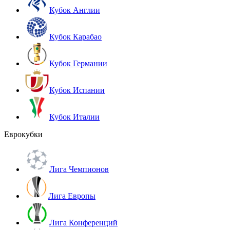
Кубок Англии
Кубок Карабао
Кубок Германии
Кубок Испании
Кубок Италии
Еврокубки
Лига Чемпионов
Лига Европы
Лига Конференций