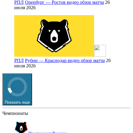
РПЛ
Оренбург — Ростов видео обзор матча
26
июля 2026
РПЛ
Рубин — Краснодар видео обзор матча
26
июля 2026
Показать еще
Чемпионаты