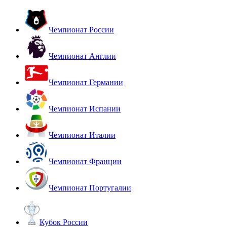
Чемпионат России
Чемпионат Англии
Чемпионат Германии
Чемпионат Испании
Чемпионат Италии
Чемпионат Франции
Чемпионат Португалии
Кубок России