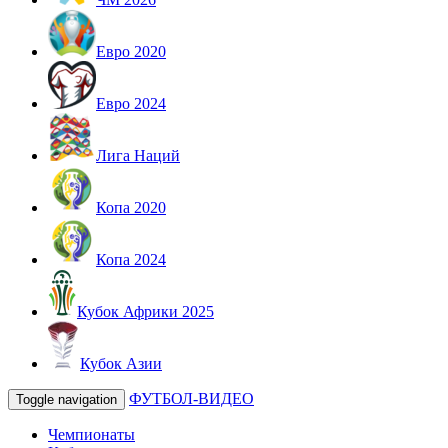
Евро 2020
Евро 2024
Лига Наций
Копа 2020
Копа 2024
Кубок Африки 2025
Кубок Азии
ФУТБОЛ-ВИДЕО
Toggle navigation
Чемпионаты