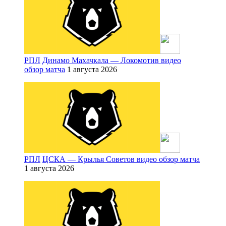
РПЛ
Динамо Махачкала — Локомотив видео
обзор матча
1 августа 2026
РПЛ
ЦСКА — Крылья Советов видео обзор матча
1 августа 2026