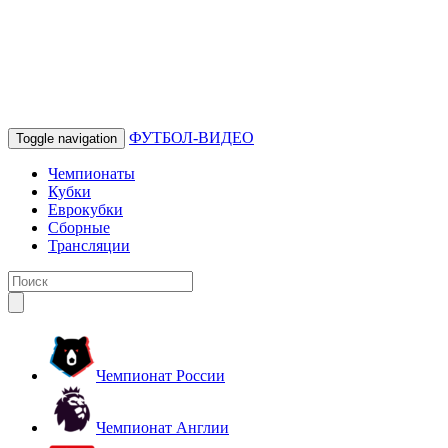
ФУТБОЛ-ВИДЕО
Toggle navigation
Чемпионаты
Кубки
Еврокубки
Сборные
Трансляции
Чемпионат России
Чемпионат Англии