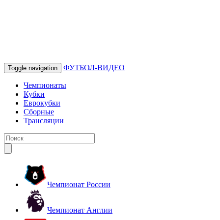
ФУТБОЛ-ВИДЕО
Toggle navigation
Чемпионаты
Кубки
Еврокубки
Сборные
Трансляции
Чемпионат России
Чемпионат Англии