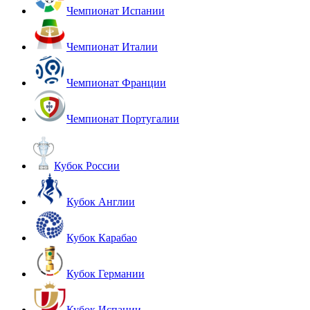
Чемпионат Испании
Чемпионат Италии
Чемпионат Франции
Чемпионат Португалии
Кубок России
Кубок Англии
Кубок Карабао
Кубок Германии
Кубок Испании