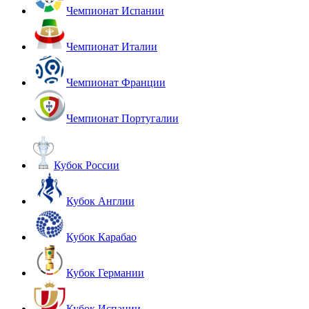
Чемпионат Испании
Чемпионат Италии
Чемпионат Франции
Чемпионат Португалии
Кубок России
Кубок Англии
Кубок Карабао
Кубок Германии
Кубок Испании