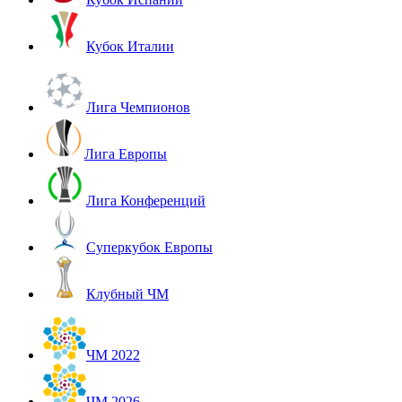
Кубок Италии
Лига Чемпионов
Лига Европы
Лига Конференций
Суперкубок Европы
Клубный ЧМ
ЧМ 2022
ЧМ 2026