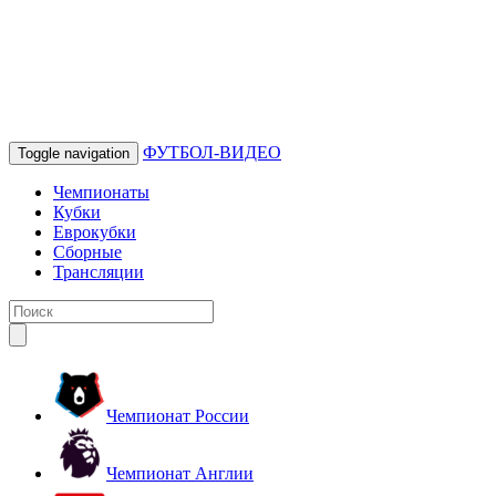
ФУТБОЛ-ВИДЕО
Toggle navigation
Чемпионаты
Кубки
Еврокубки
Сборные
Трансляции
Чемпионат России
Чемпионат Англии