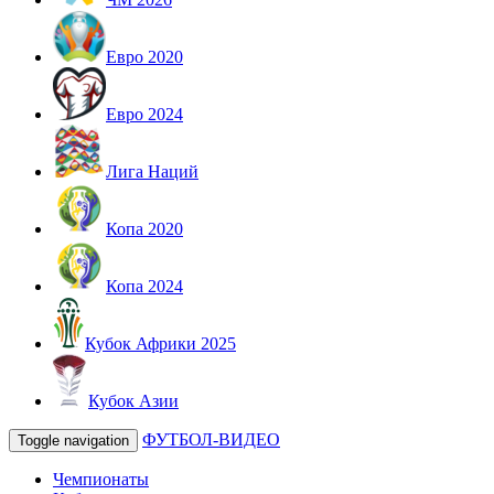
Евро 2020
Евро 2024
Лига Наций
Копа 2020
Копа 2024
Кубок Африки 2025
Кубок Азии
ФУТБОЛ-ВИДЕО
Toggle navigation
Чемпионаты