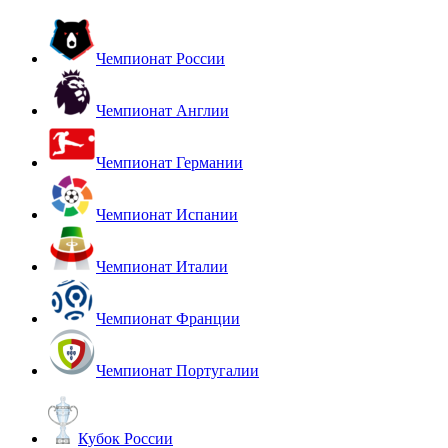
Чемпионат России
Чемпионат Англии
Чемпионат Германии
Чемпионат Испании
Чемпионат Италии
Чемпионат Франции
Чемпионат Португалии
Кубок России