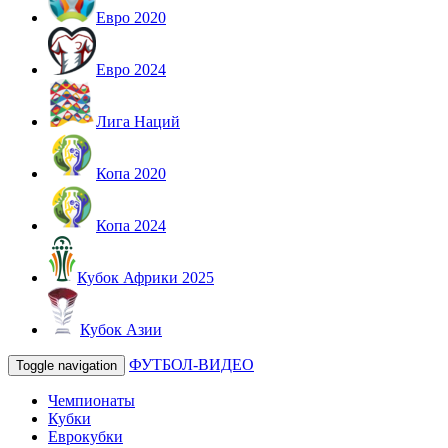
Евро 2020
Евро 2024
Лига Наций
Копа 2020
Копа 2024
Кубок Африки 2025
Кубок Азии
ФУТБОЛ-ВИДЕО
Toggle navigation
Чемпионаты
Кубки
Еврокубки