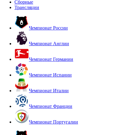
Сборные
Трансляции
Чемпионат России
Чемпионат Англии
Чемпионат Германии
Чемпионат Испании
Чемпионат Италии
Чемпионат Франции
Чемпионат Португалии