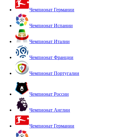
Чемпионат Германии
Чемпионат Испании
Чемпионат Италии
Чемпионат Франции
Чемпионат Португалии
Чемпионат России
Чемпионат Англии
Чемпионат Германии