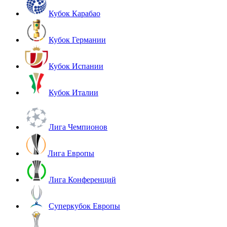
Кубок Карабао
Кубок Германии
Кубок Испании
Кубок Италии
Лига Чемпионов
Лига Европы
Лига Конференций
Суперкубок Европы