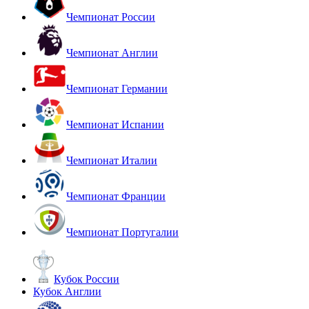
Чемпионат России
Чемпионат Англии
Чемпионат Германии
Чемпионат Испании
Чемпионат Италии
Чемпионат Франции
Чемпионат Португалии
Кубок России
Кубок Англии