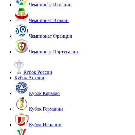
Чемпионат Испании
Чемпионат Италии
Чемпионат Франции
Чемпионат Португалии
Кубок России
Кубок Англии
Кубок Карабао
Кубок Германии
Кубок Испании