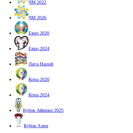
ЧМ 2022
ЧМ 2026
Евро 2020
Евро 2024
Лига Наций
Копа 2020
Копа 2024
Кубок Африки 2025
Кубок Азии