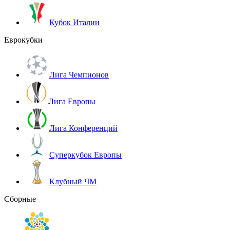
Кубок Италии
Еврокубки
Лига Чемпионов
Лига Европы
Лига Конференций
Суперкубок Европы
Клубный ЧМ
Сборные