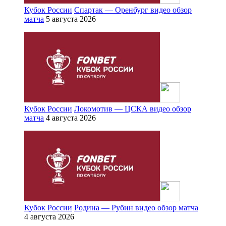
Кубок России
Спартак — Оренбург видео обзор
матча
5 августа 2026
Кубок России
Локомотив — ЦСКА видео обзор
матча
4 августа 2026
Кубок России
Родина — Рубин видео обзор матча
4 августа 2026