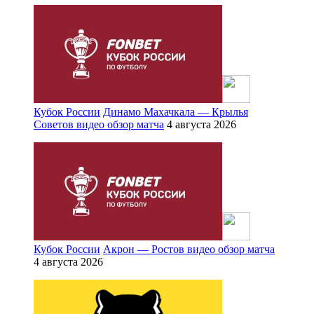
Кубок России
Динамо Махачкала — Крылья
Советов видео обзор матча
4 августа 2026
Кубок России
Акрон — Ростов видео обзор матча
4 августа 2026