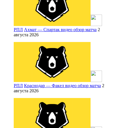
РПЛ
Ахмат — Спартак видео обзор матча
2
августа 2026
РПЛ
Краснодар — Факел видео обзор матча
2
августа 2026