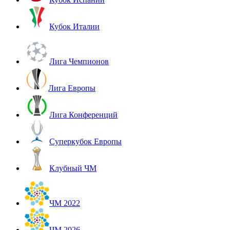
Кубок Италии
Лига Чемпионов
Лига Европы
Лига Конференций
Суперкубок Европы
Клубный ЧМ
ЧМ 2022
ЧМ 2026