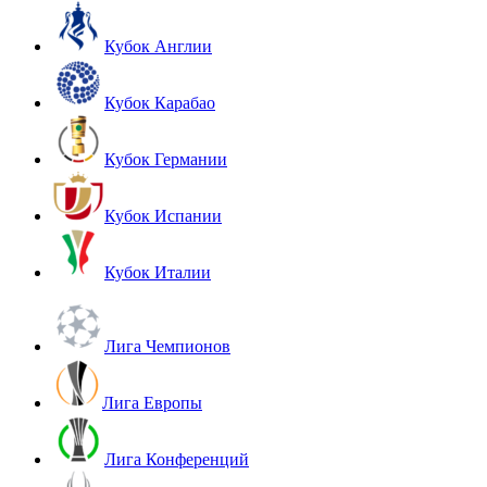
Кубок Англии
Кубок Карабао
Кубок Германии
Кубок Испании
Кубок Италии
Лига Чемпионов
Лига Европы
Лига Конференций