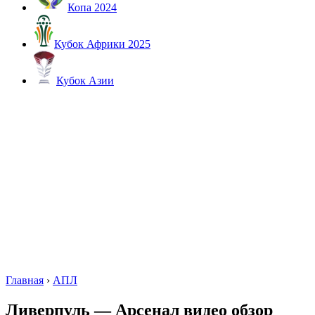
Копа 2024
Кубок Африки 2025
Кубок Азии
Главная
›
АПЛ
Ливерпуль — Арсенал видео обзор