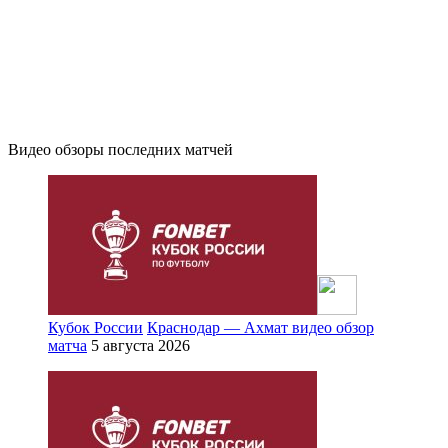
Видео обзоры последних матчей
Кубок России
Краснодар — Ахмат видео обзор
матча
5 августа 2026