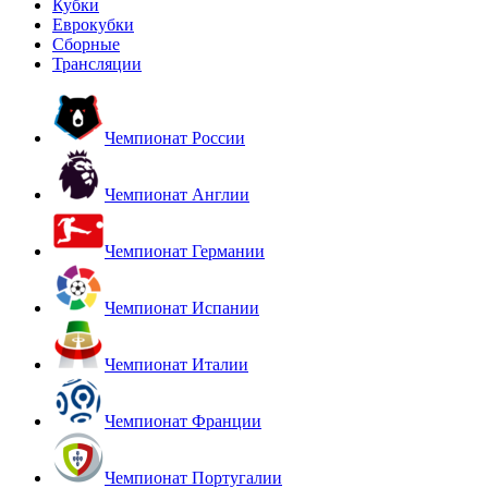
Кубки
Еврокубки
Сборные
Трансляции
Чемпионат России
Чемпионат Англии
Чемпионат Германии
Чемпионат Испании
Чемпионат Италии
Чемпионат Франции
Чемпионат Португалии