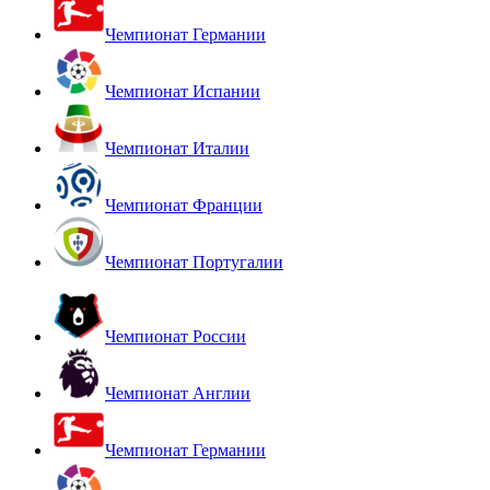
Чемпионат Германии
Чемпионат Испании
Чемпионат Италии
Чемпионат Франции
Чемпионат Португалии
Чемпионат России
Чемпионат Англии
Чемпионат Германии