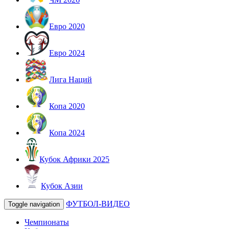
Евро 2020
Евро 2024
Лига Наций
Копа 2020
Копа 2024
Кубок Африки 2025
Кубок Азии
ФУТБОЛ-ВИДЕО
Toggle navigation
Чемпионаты