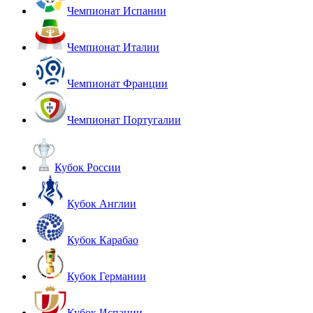
Чемпионат Испании
Чемпионат Италии
Чемпионат Франции
Чемпионат Португалии
Кубок России
Кубок Англии
Кубок Карабао
Кубок Германии
Кубок Испании