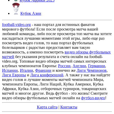
Кубок Африки 2025
Кубок Азии
football-video.org
- наш портал для истинных фанатов
мирового футбола! Если после просмотра матча вашей
любимой команды, либо после просмотра топ матча вы хотите
насладиться лучшими моментами этой игры, либо еще раз
посмотреть видео голов, то наш портал футбольных
болельщиков с радостью предоставляет вам такую
возможность, а именно посмотреть
видео обзоры футбольных
матчей
без указания результата и счета онлайн на football-
video.org. Топовые видео обзоры матчей самых интересных
клубных чемпионатов Европы:
России
,
Англии
,
Германии
,
Испании
,
Италии
,
Франции
и конечно же
Лиги Чемпионов
,
Лиги Европы
и
Лига конференций
. А также у нас вы найдете
видео голов и лучшие моменты матчей чемпионата Мира,
чемпионата Европы, Лиги Наций, Кубка Америки, Кубка
Африки, Кубка Азии, отборочных турниров, товарищеских
матчей и многое другое. Ведь футбол - это жизнь! Смотрите
видео обзоры футбольных матчей онлайн на
футбол-видео
!
Карта сайта
|
Контакты