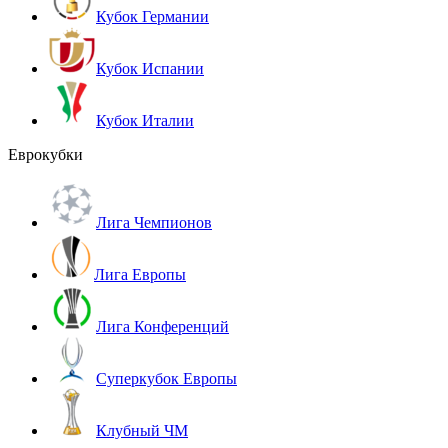
Кубок Германии
Кубок Испании
Кубок Италии
Еврокубки
Лига Чемпионов
Лига Европы
Лига Конференций
Суперкубок Европы
Клубный ЧМ