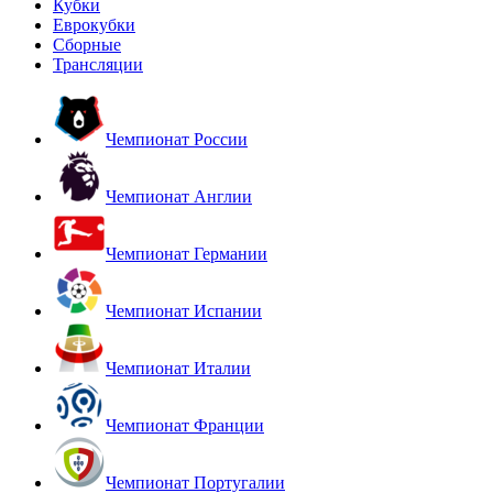
Кубки
Еврокубки
Сборные
Трансляции
Чемпионат России
Чемпионат Англии
Чемпионат Германии
Чемпионат Испании
Чемпионат Италии
Чемпионат Франции
Чемпионат Португалии