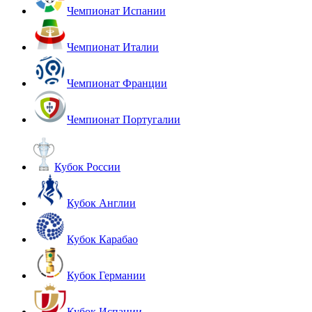
Чемпионат Испании
Чемпионат Италии
Чемпионат Франции
Чемпионат Португалии
Кубок России
Кубок Англии
Кубок Карабао
Кубок Германии
Кубок Испании