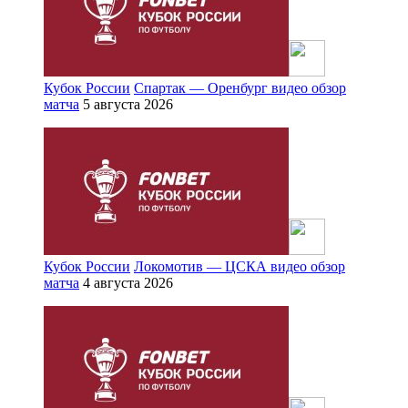
Кубок России
Спартак — Оренбург видео обзор
матча
5 августа 2026
Кубок России
Локомотив — ЦСКА видео обзор
матча
4 августа 2026