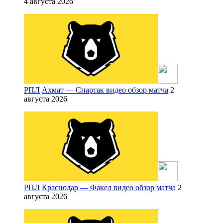
4 августа 2026
РПЛ
Ахмат — Спартак видео обзор матча
2
августа 2026
РПЛ
Краснодар — Факел видео обзор матча
2
августа 2026