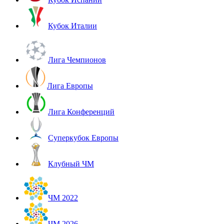
Кубок Италии
Лига Чемпионов
Лига Европы
Лига Конференций
Суперкубок Европы
Клубный ЧМ
ЧМ 2022
ЧМ 2026