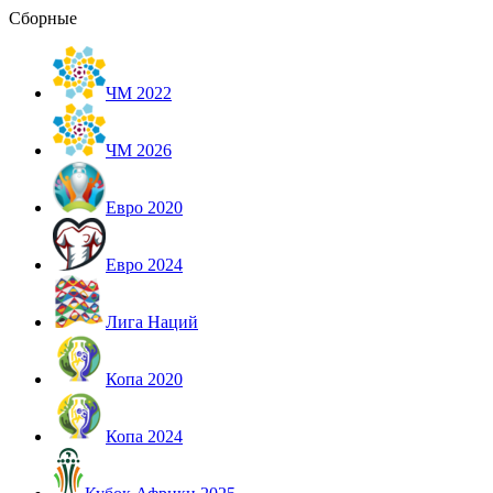
Сборные
ЧМ 2022
ЧМ 2026
Евро 2020
Евро 2024
Лига Наций
Копа 2020
Копа 2024