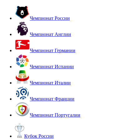
Чемпионат России
Чемпионат Англии
Чемпионат Германии
Чемпионат Испании
Чемпионат Италии
Чемпионат Франции
Чемпионат Португалии
Кубок России