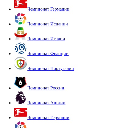
Чемпионат Германии
Чемпионат Испании
Чемпионат Италии
Чемпионат Франции
Чемпионат Португалии
Чемпионат России
Чемпионат Англии
Чемпионат Германии