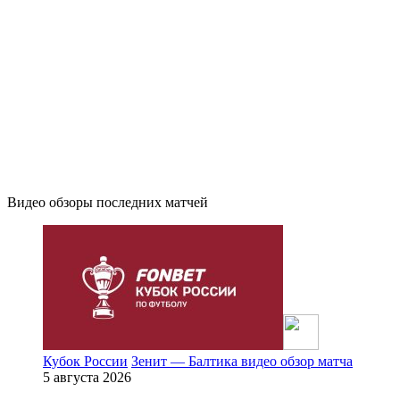
Видео обзоры последних матчей
Кубок России
Зенит — Балтика видео обзор матча
5 августа 2026