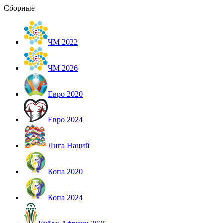
Сборные
ЧМ 2022
ЧМ 2026
Евро 2020
Евро 2024
Лига Наций
Копа 2020
Копа 2024