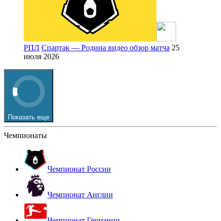
РПЛ
Спартак — Родина видео обзор матча
25
июля 2026
Показать еще
Чемпионаты
Чемпионат России
Чемпионат Англии
Чемпионат Германии