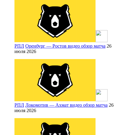
РПЛ
Оренбург — Ростов видео обзор матча
26
июля 2026
РПЛ
Локомотив — Ахмат видео обзор матча
26
июля 2026