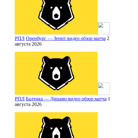
РПЛ
Оренбург — Зенит видео обзор матча
2
августа 2026
РПЛ
Балтика — Динамо видео обзор матча
1
августа 2026