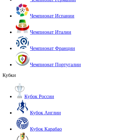
Чемпионат Испании
Чемпионат Италии
Чемпионат Франции
Чемпионат Португалии
Кубки
Кубок России
Кубок Англии
Кубок Карабао