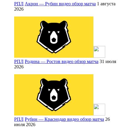
РПЛ
Акрон — Рубин видео обзор матча
1 августа
2026
РПЛ
Родина — Ростов видео обзор матча
31 июля
2026
РПЛ
Рубин — Краснодар видео обзор матча
26
июля 2026