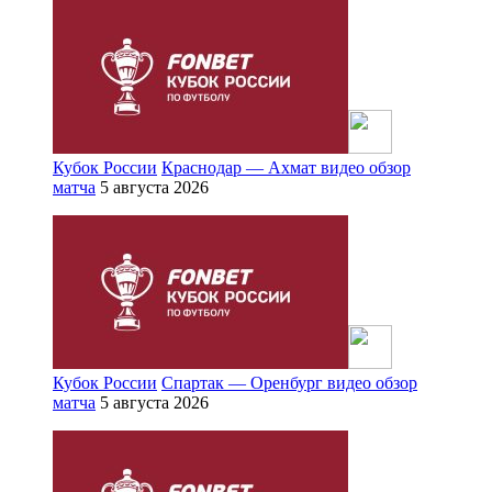
Кубок России
Краснодар — Ахмат видео обзор
матча
5 августа 2026
Кубок России
Спартак — Оренбург видео обзор
матча
5 августа 2026