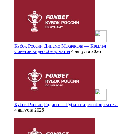
Кубок России
Динамо Махачкала — Крылья
Советов видео обзор матча
4 августа 2026
Кубок России
Родина — Рубин видео обзор матча
4 августа 2026