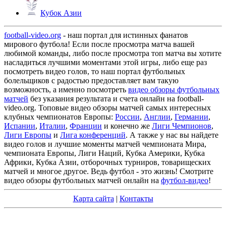
Кубок Азии
football-video.org
- наш портал для истинных фанатов
мирового футбола! Если после просмотра матча вашей
любимой команды, либо после просмотра топ матча вы хотите
насладиться лучшими моментами этой игры, либо еще раз
посмотреть видео голов, то наш портал футбольных
болельщиков с радостью предоставляет вам такую
возможность, а именно посмотреть
видео обзоры футбольных
матчей
без указания результата и счета онлайн на football-
video.org. Топовые видео обзоры матчей самых интересных
клубных чемпионатов Европы:
России
,
Англии
,
Германии
,
Испании
,
Италии
,
Франции
и конечно же
Лиги Чемпионов
,
Лиги Европы
и
Лига конференций
. А также у нас вы найдете
видео голов и лучшие моменты матчей чемпионата Мира,
чемпионата Европы, Лиги Наций, Кубка Америки, Кубка
Африки, Кубка Азии, отборочных турниров, товарищеских
матчей и многое другое. Ведь футбол - это жизнь! Смотрите
видео обзоры футбольных матчей онлайн на
футбол-видео
!
Карта сайта
|
Контакты