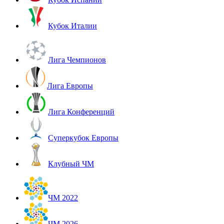
Кубок Италии
Лига Чемпионов
Лига Европы
Лига Конференций
Суперкубок Европы
Клубный ЧМ
ЧМ 2022
ЧМ 2026