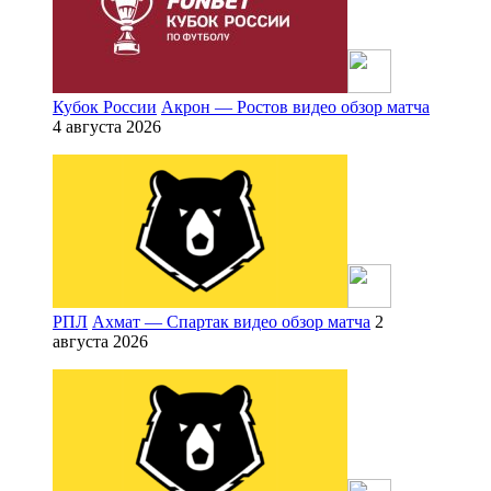
Кубок России
Акрон — Ростов видео обзор матча
4 августа 2026
РПЛ
Ахмат — Спартак видео обзор матча
2
августа 2026