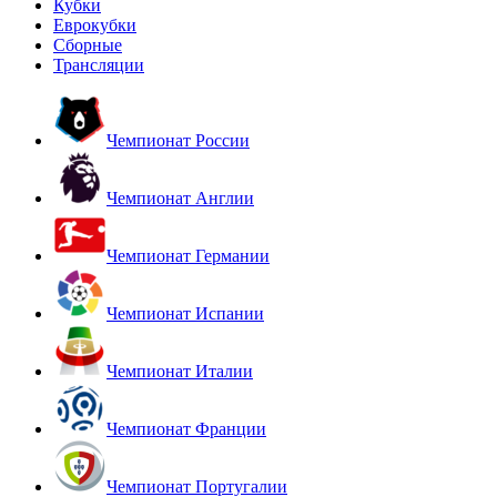
Кубки
Еврокубки
Сборные
Трансляции
Чемпионат России
Чемпионат Англии
Чемпионат Германии
Чемпионат Испании
Чемпионат Италии
Чемпионат Франции
Чемпионат Португалии