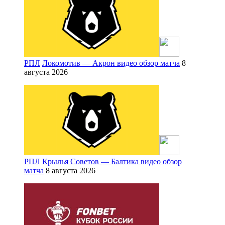
РПЛ
Локомотив — Акрон видео обзор матча
8
августа 2026
РПЛ
Крылья Советов — Балтика видео обзор
матча
8 августа 2026