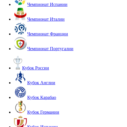
Чемпионат Испании
Чемпионат Италии
Чемпионат Франции
Чемпионат Португалии
Кубок России
Кубок Англии
Кубок Карабао
Кубок Германии
Кубок Испании