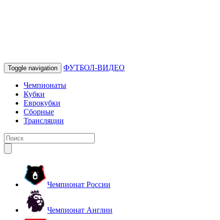
ФУТБОЛ-ВИДЕО
Toggle navigation
Чемпионаты
Кубки
Еврокубки
Сборные
Трансляции
Чемпионат России
Чемпионат Англии