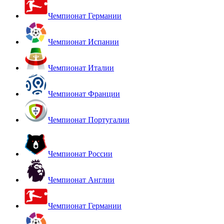
Чемпионат Германии
Чемпионат Испании
Чемпионат Италии
Чемпионат Франции
Чемпионат Португалии
Чемпионат России
Чемпионат Англии
Чемпионат Германии