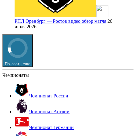
РПЛ
Оренбург — Ростов видео обзор матча
26
июля 2026
Показать еще
Чемпионаты
Чемпионат России
Чемпионат Англии
Чемпионат Германии