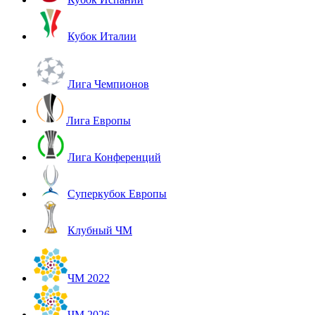
Кубок Италии
Лига Чемпионов
Лига Европы
Лига Конференций
Суперкубок Европы
Клубный ЧМ
ЧМ 2022
ЧМ 2026