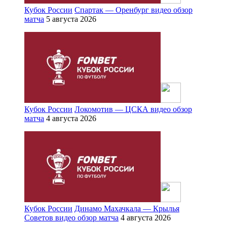
Кубок России
Спартак — Оренбург видео обзор
матча
5 августа 2026
Кубок России
Локомотив — ЦСКА видео обзор
матча
4 августа 2026
Кубок России
Динамо Махачкала — Крылья
Советов видео обзор матча
4 августа 2026