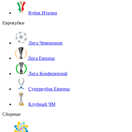
Кубок Италии
Еврокубки
Лига Чемпионов
Лига Европы
Лига Конференций
Суперкубок Европы
Клубный ЧМ
Сборные