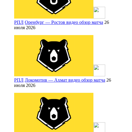
РПЛ
Оренбург — Ростов видео обзор матча
26
июля 2026
РПЛ
Локомотив — Ахмат видео обзор матча
26
июля 2026