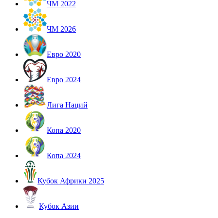
ЧМ 2022
ЧМ 2026
Евро 2020
Евро 2024
Лига Наций
Копа 2020
Копа 2024
Кубок Африки 2025
Кубок Азии