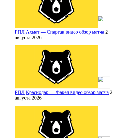
РПЛ
Ахмат — Спартак видео обзор матча
2
августа 2026
РПЛ
Краснодар — Факел видео обзор матча
2
августа 2026