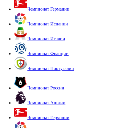
Чемпионат Германии
Чемпионат Испании
Чемпионат Италии
Чемпионат Франции
Чемпионат Португалии
Чемпионат России
Чемпионат Англии
Чемпионат Германии