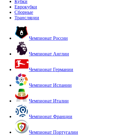
Кубки
Еврокубки
Сборные
Трансляции
Чемпионат России
Чемпионат Англии
Чемпионат Германии
Чемпионат Испании
Чемпионат Италии
Чемпионат Франции
Чемпионат Португалии