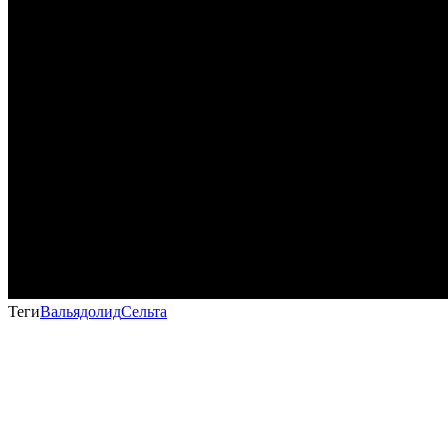
Теги
Вальядолид
Сельта