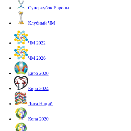
Суперкубок Европы
Клубный ЧМ
ЧМ 2022
ЧМ 2026
Евро 2020
Евро 2024
Лига Наций
Копа 2020