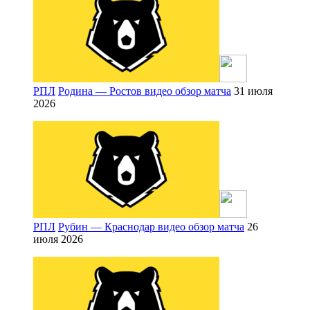
РПЛ
Родина — Ростов видео обзор матча
31 июля
2026
РПЛ
Рубин — Краснодар видео обзор матча
26
июля 2026