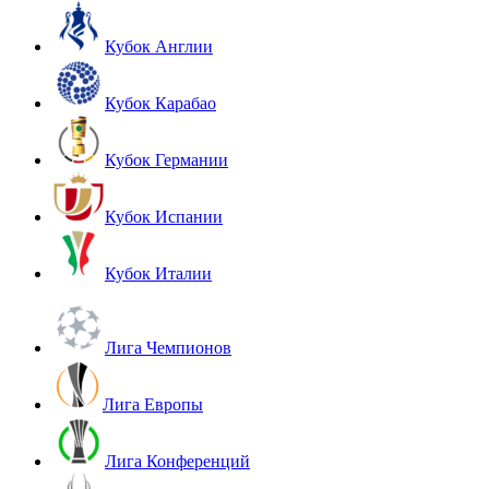
Кубок Англии
Кубок Карабао
Кубок Германии
Кубок Испании
Кубок Италии
Лига Чемпионов
Лига Европы
Лига Конференций