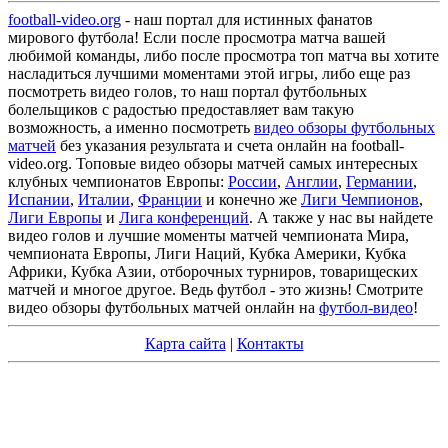
football-video.org
- наш портал для истинных фанатов
мирового футбола! Если после просмотра матча вашей
любимой команды, либо после просмотра топ матча вы хотите
насладиться лучшими моментами этой игры, либо еще раз
посмотреть видео голов, то наш портал футбольных
болельщиков с радостью предоставляет вам такую
возможность, а именно посмотреть
видео обзоры футбольных
матчей
без указания результата и счета онлайн на football-
video.org. Топовые видео обзоры матчей самых интересных
клубных чемпионатов Европы:
России
,
Англии
,
Германии
,
Испании
,
Италии
,
Франции
и конечно же
Лиги Чемпионов
,
Лиги Европы
и
Лига конференций
. А также у нас вы найдете
видео голов и лучшие моменты матчей чемпионата Мира,
чемпионата Европы, Лиги Наций, Кубка Америки, Кубка
Африки, Кубка Азии, отборочных турниров, товарищеских
матчей и многое другое. Ведь футбол - это жизнь! Смотрите
видео обзоры футбольных матчей онлайн на
футбол-видео
!
Карта сайта
|
Контакты