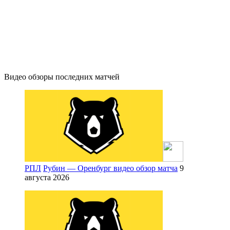
Видео обзоры последних матчей
РПЛ
Рубин — Оренбург видео обзор матча
9
августа 2026