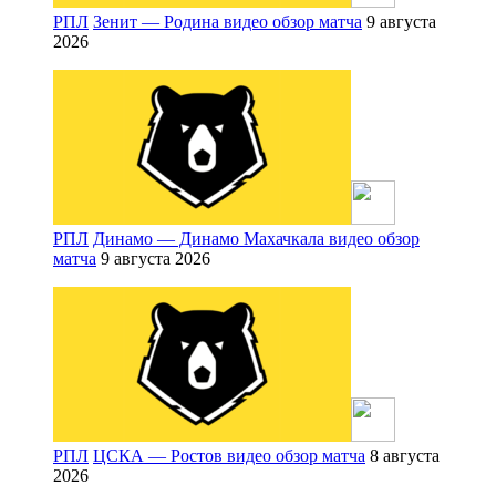
РПЛ
Зенит — Родина видео обзор матча
9 августа
2026
РПЛ
Динамо — Динамо Махачкала видео обзор
матча
9 августа 2026
РПЛ
ЦСКА — Ростов видео обзор матча
8 августа
2026