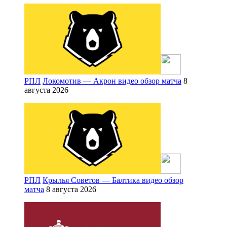
РПЛ
Локомотив — Акрон видео обзор матча
8
августа 2026
РПЛ
Крылья Советов — Балтика видео обзор
матча
8 августа 2026