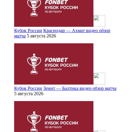
Кубок России
Краснодар — Ахмат видео обзор
матча
5 августа 2026
Кубок России
Зенит — Балтика видео обзор матча
5 августа 2026