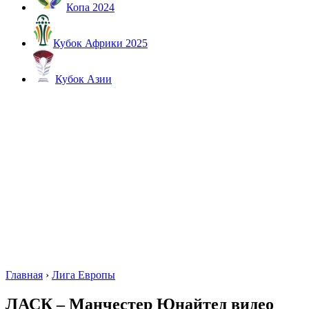
Копа 2024
Кубок Африки 2025
Кубок Азии
Главная
›
Лига Европы
ЛАСК – Манчестер Юнайтед видео