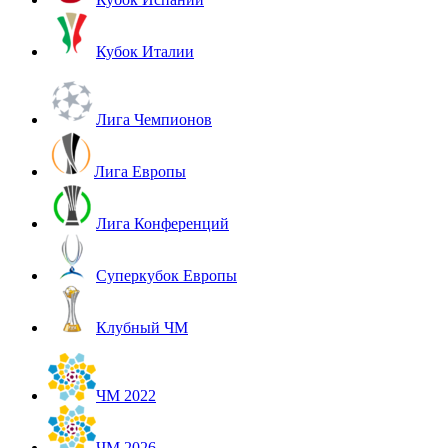
Кубок Италии
Лига Чемпионов
Лига Европы
Лига Конференций
Суперкубок Европы
Клубный ЧМ
ЧМ 2022
ЧМ 2026