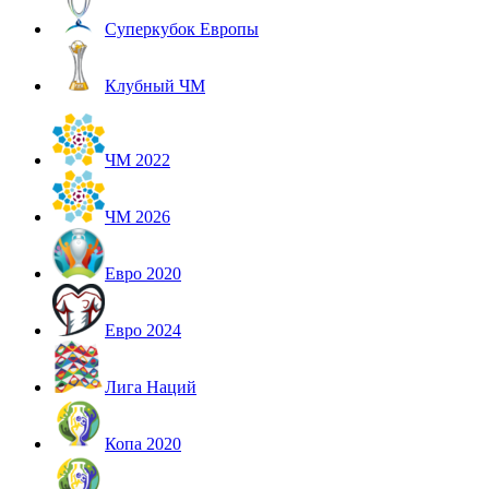
Суперкубок Европы
Клубный ЧМ
ЧМ 2022
ЧМ 2026
Евро 2020
Евро 2024
Лига Наций
Копа 2020