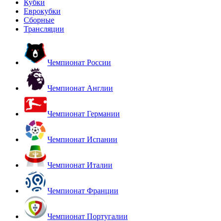
Кубки
Еврокубки
Сборные
Трансляции
Чемпионат России
Чемпионат Англии
Чемпионат Германии
Чемпионат Испании
Чемпионат Италии
Чемпионат Франции
Чемпионат Португалии