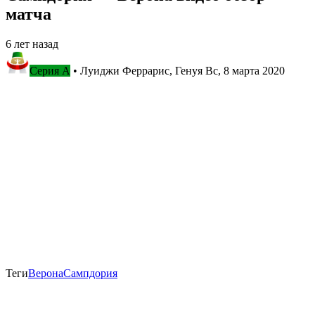
матча
6 лет назад
Серия А
•
Луиджи Феррарис, Генуя
Вс, 8 марта 2020
Теги
Верона
Сампдория