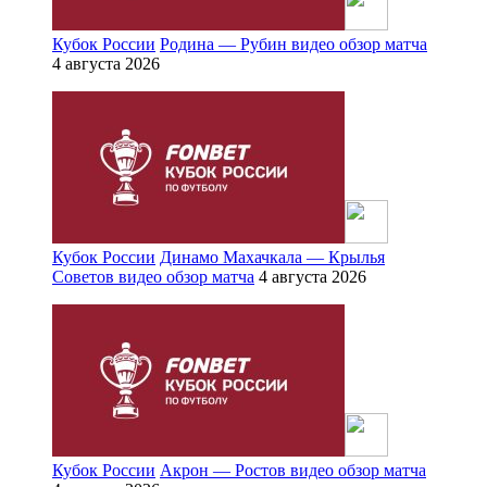
Кубок России
Родина — Рубин видео обзор матча
4 августа 2026
Кубок России
Динамо Махачкала — Крылья
Советов видео обзор матча
4 августа 2026
Кубок России
Акрон — Ростов видео обзор матча