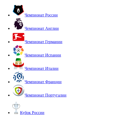
Чемпионат России
Чемпионат Англии
Чемпионат Германии
Чемпионат Испании
Чемпионат Италии
Чемпионат Франции
Чемпионат Португалии
Кубок России