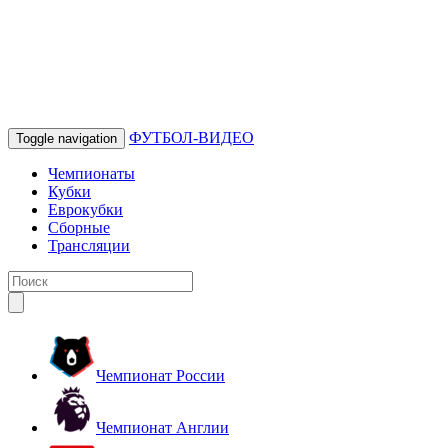
ФУТБОЛ-ВИДЕО
Toggle navigation
Чемпионаты
Кубки
Еврокубки
Сборные
Трансляции
Чемпионат России
Чемпионат Англии