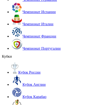
Чемпионат Испании
Чемпионат Италии
Чемпионат Франции
Чемпионат Португалии
Кубки
Кубок России
Кубок Англии
Кубок Карабао