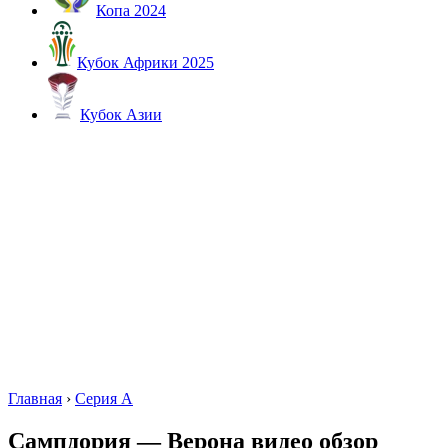
Копа 2024
Кубок Африки 2025
Кубок Азии
Главная
›
Серия А
Сампдория — Верона видео обзор