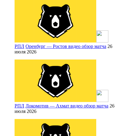
РПЛ
Оренбург — Ростов видео обзор матча
26
июля 2026
РПЛ
Локомотив — Ахмат видео обзор матча
26
июля 2026