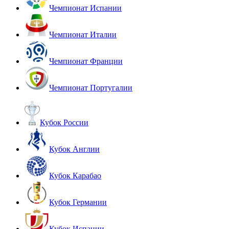
Чемпионат Испании
Чемпионат Италии
Чемпионат Франции
Чемпионат Португалии
Кубок России
Кубок Англии
Кубок Карабао
Кубок Германии
Кубок Испании