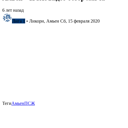
6 лет назад
Лига 1
•
Ликорн, Амьен
Сб, 15 февраля 2020
Теги
Амьен
ПСЖ