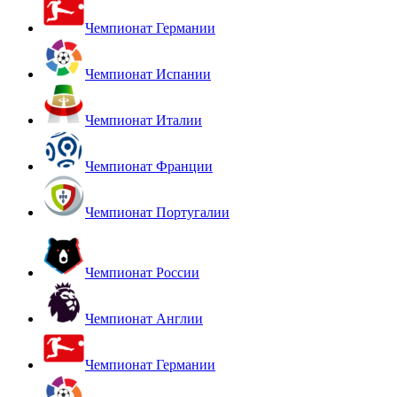
Чемпионат Германии
Чемпионат Испании
Чемпионат Италии
Чемпионат Франции
Чемпионат Португалии
Чемпионат России
Чемпионат Англии
Чемпионат Германии