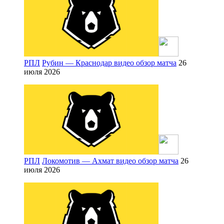
РПЛ
Рубин — Краснодар видео обзор матча
26
июля 2026
РПЛ
Локомотив — Ахмат видео обзор матча
26
июля 2026