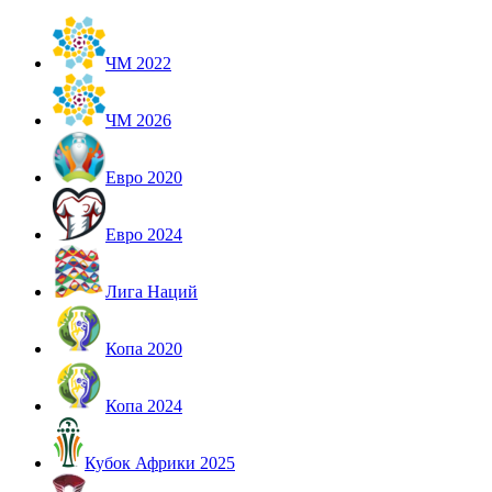
ЧМ 2022
ЧМ 2026
Евро 2020
Евро 2024
Лига Наций
Копа 2020
Копа 2024
Кубок Африки 2025