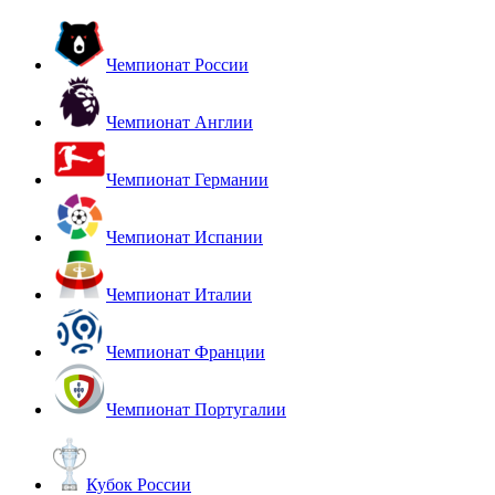
Чемпионат России
Чемпионат Англии
Чемпионат Германии
Чемпионат Испании
Чемпионат Италии
Чемпионат Франции
Чемпионат Португалии
Кубок России