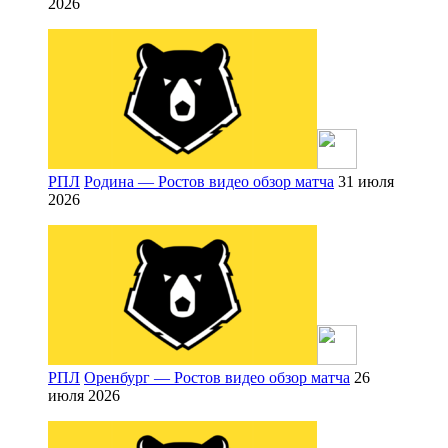
2026
РПЛ
Родина — Ростов видео обзор матча
31 июля
2026
РПЛ
Оренбург — Ростов видео обзор матча
26
июля 2026