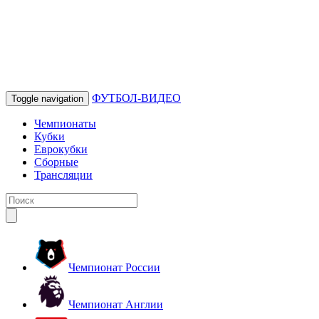
ФУТБОЛ-ВИДЕО
Toggle navigation
Чемпионаты
Кубки
Еврокубки
Сборные
Трансляции
Чемпионат России
Чемпионат Англии