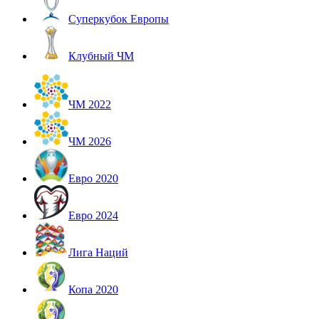
Суперкубок Европы
Клубный ЧМ
ЧМ 2022
ЧМ 2026
Евро 2020
Евро 2024
Лига Наций
Копа 2020