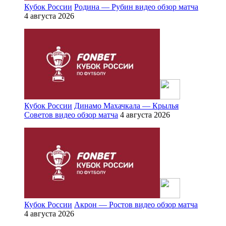
Кубок России
Родина — Рубин видео обзор матча
4 августа 2026
Кубок России
Динамо Махачкала — Крылья
Советов видео обзор матча
4 августа 2026
Кубок России
Акрон — Ростов видео обзор матча
4 августа 2026