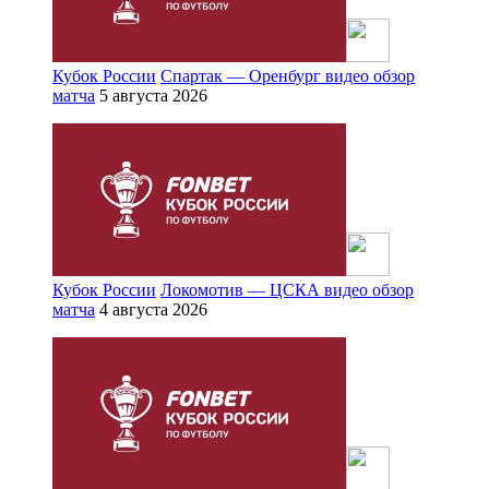
Кубок России
Спартак — Оренбург видео обзор
матча
5 августа 2026
Кубок России
Локомотив — ЦСКА видео обзор
матча
4 августа 2026