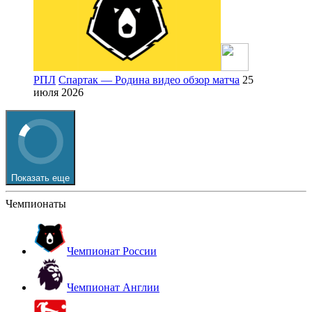
РПЛ
Спартак — Родина видео обзор матча
25
июля 2026
Показать еще
Чемпионаты
Чемпионат России
Чемпионат Англии