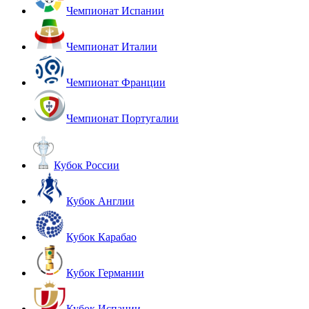
Чемпионат Испании
Чемпионат Италии
Чемпионат Франции
Чемпионат Португалии
Кубок России
Кубок Англии
Кубок Карабао
Кубок Германии
Кубок Испании