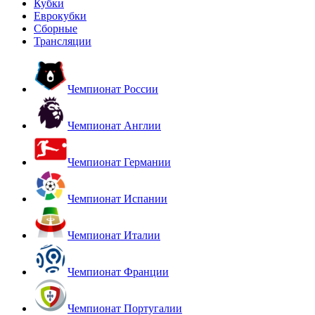
Кубки
Еврокубки
Сборные
Трансляции
Чемпионат России
Чемпионат Англии
Чемпионат Германии
Чемпионат Испании
Чемпионат Италии
Чемпионат Франции
Чемпионат Португалии