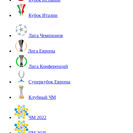
Кубок Италии
Лига Чемпионов
Лига Европы
Лига Конференций
Суперкубок Европы
Клубный ЧМ
ЧМ 2022
ЧМ 2026