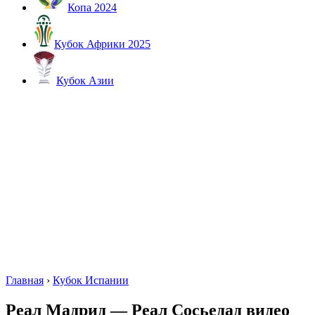
Копа 2024
Кубок Африки 2025
Кубок Азии
Главная
›
Кубок Испании
Реал Мадрид — Реал Сосьедад видео