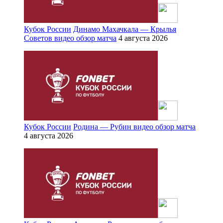
Кубок России
Динамо Махачкала — Крылья
Советов видео обзор матча
4 августа 2026
Кубок России
Родина — Рубин видео обзор матча
4 августа 2026