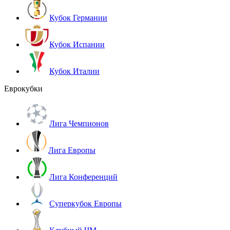
Кубок Германии
Кубок Испании
Кубок Италии
Еврокубки
Лига Чемпионов
Лига Европы
Лига Конференций
Суперкубок Европы