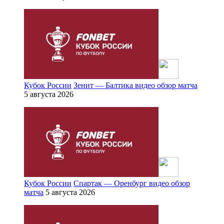
Кубок России
Зенит — Балтика видео обзор матча
5 августа 2026
Кубок России
Спартак — Оренбург видео обзор
матча
5 августа 2026