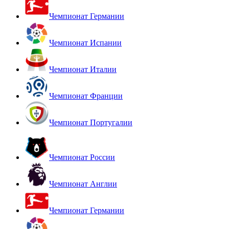
Чемпионат Германии
Чемпионат Испании
Чемпионат Италии
Чемпионат Франции
Чемпионат Португалии
Чемпионат России
Чемпионат Англии
Чемпионат Германии