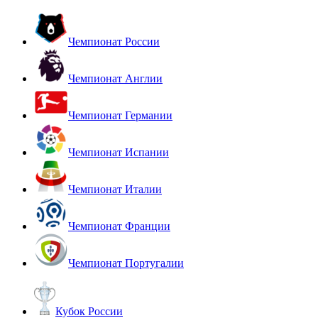
Чемпионат России
Чемпионат Англии
Чемпионат Германии
Чемпионат Испании
Чемпионат Италии
Чемпионат Франции
Чемпионат Португалии
Кубок России