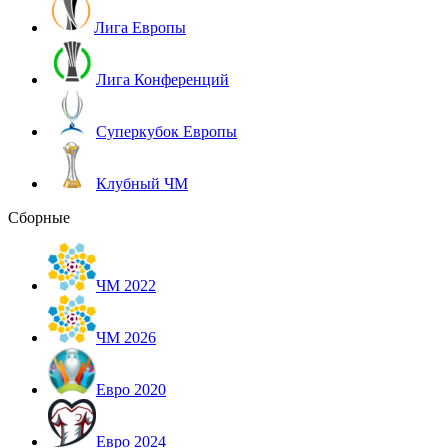
Лига Европы
Лига Конференций
Суперкубок Европы
Клубный ЧМ
Сборные
ЧМ 2022
ЧМ 2026
Евро 2020
Евро 2024