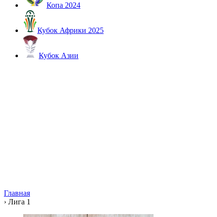
Копа 2024
Кубок Африки 2025
Кубок Азии
Главная
›
Лига 1