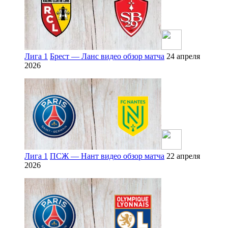
Лига 1
Брест — Ланс видео обзор матча
24 апреля
2026
Лига 1
ПСЖ — Нант видео обзор матча
22 апреля
2026