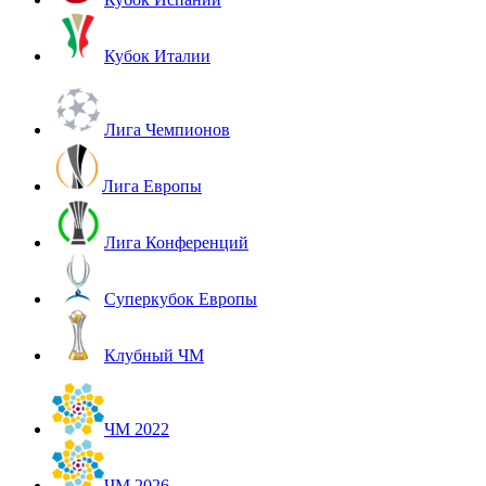
Кубок Италии
Лига Чемпионов
Лига Европы
Лига Конференций
Суперкубок Европы
Клубный ЧМ
ЧМ 2022
ЧМ 2026