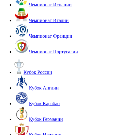
Чемпионат Испании
Чемпионат Италии
Чемпионат Франции
Чемпионат Португалии
Кубок России
Кубок Англии
Кубок Карабао
Кубок Германии
Кубок Испании