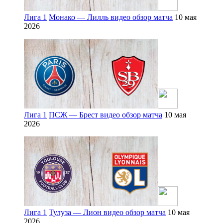
Лига 1
Монако — Лилль видео обзор матча
10 мая
2026
Лига 1
ПСЖ — Брест видео обзор матча
10 мая
2026
Лига 1
Тулуза — Лион видео обзор матча
10 мая
2026