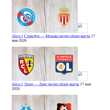
Лига 1
Страсбур — Монако видео обзор матча
17
мая 2026
Лига 1
Лион — Ланс видео обзор матча
17 мая
2026