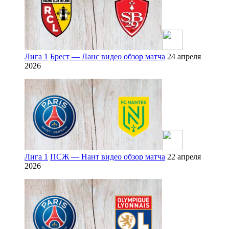
Лига 1
Брест — Ланс видео обзор матча
24 апреля
2026
Лига 1
ПСЖ — Нант видео обзор матча
22 апреля
2026