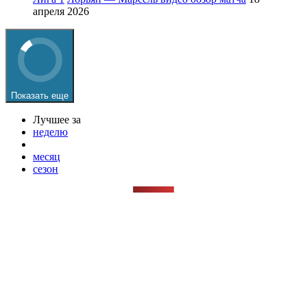
апреля 2026
Показать еще
Лучшее за
неделю
месяц
сезон