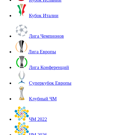
Кубок Италии
Лига Чемпионов
Лига Европы
Лига Конференций
Суперкубок Европы
Клубный ЧМ
ЧМ 2022
ЧМ 2026