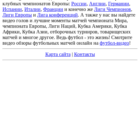
клубных чемпионатов Европы:
России
,
Англии
,
Германии
,
Испании
,
Италии
,
Франции
и конечно же
Лиги Чемпионов
,
Лиги Европы
и
Лига конференций
. А также у нас вы найдете
видео голов и лучшие моменты матчей чемпионата Мира,
чемпионата Европы, Лиги Наций, Кубка Америки, Кубка
Африки, Кубка Азии, отборочных турниров, товарищеских
матчей и многое другое. Ведь футбол - это жизнь! Смотрите
видео обзоры футбольных матчей онлайн на
футбол-видео
!
Карта сайта
|
Контакты