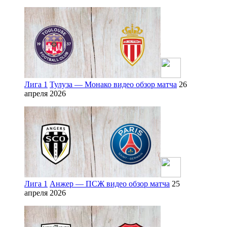
Лига 1
Тулуза — Монако видео обзор матча
26
апреля 2026
Лига 1
Анжер — ПСЖ видео обзор матча
25
апреля 2026