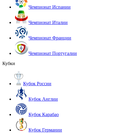
Чемпионат Испании
Чемпионат Италии
Чемпионат Франции
Чемпионат Португалии
Кубки
Кубок России
Кубок Англии
Кубок Карабао
Кубок Германии