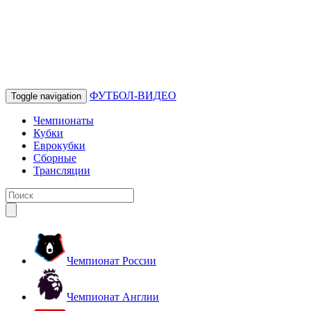
ФУТБОЛ-ВИДЕО
Toggle navigation
Чемпионаты
Кубки
Еврокубки
Сборные
Трансляции
Чемпионат России
Чемпионат Англии