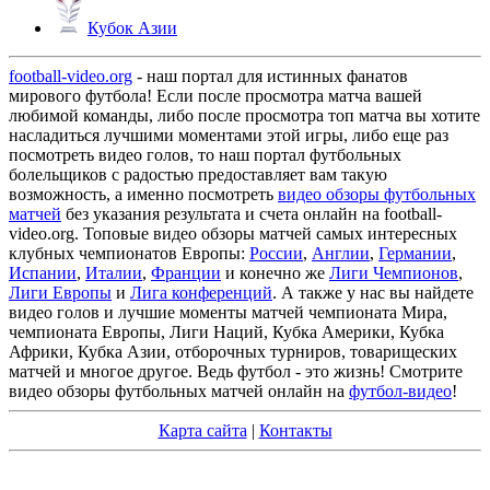
Кубок Азии
football-video.org
- наш портал для истинных фанатов
мирового футбола! Если после просмотра матча вашей
любимой команды, либо после просмотра топ матча вы хотите
насладиться лучшими моментами этой игры, либо еще раз
посмотреть видео голов, то наш портал футбольных
болельщиков с радостью предоставляет вам такую
возможность, а именно посмотреть
видео обзоры футбольных
матчей
без указания результата и счета онлайн на football-
video.org. Топовые видео обзоры матчей самых интересных
клубных чемпионатов Европы:
России
,
Англии
,
Германии
,
Испании
,
Италии
,
Франции
и конечно же
Лиги Чемпионов
,
Лиги Европы
и
Лига конференций
. А также у нас вы найдете
видео голов и лучшие моменты матчей чемпионата Мира,
чемпионата Европы, Лиги Наций, Кубка Америки, Кубка
Африки, Кубка Азии, отборочных турниров, товарищеских
матчей и многое другое. Ведь футбол - это жизнь! Смотрите
видео обзоры футбольных матчей онлайн на
футбол-видео
!
Карта сайта
|
Контакты