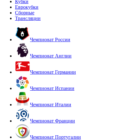
Кубки
Еврокубки
Сборные
Трансляции
Чемпионат России
Чемпионат Англии
Чемпионат Германии
Чемпионат Испании
Чемпионат Италии
Чемпионат Франции
Чемпионат Португалии