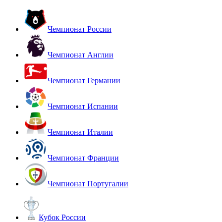
Чемпионат России
Чемпионат Англии
Чемпионат Германии
Чемпионат Испании
Чемпионат Италии
Чемпионат Франции
Чемпионат Португалии
Кубок России