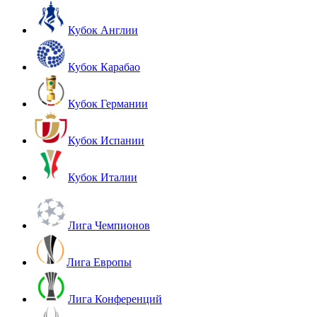
Кубок Англии
Кубок Карабао
Кубок Германии
Кубок Испании
Кубок Италии
Лига Чемпионов
Лига Европы
Лига Конференций