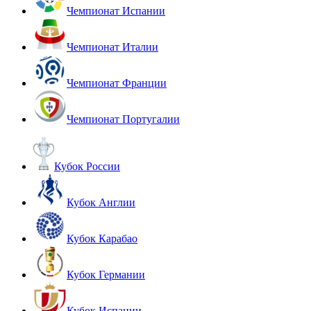
Чемпионат Испании
Чемпионат Италии
Чемпионат Франции
Чемпионат Португалии
Кубок России
Кубок Англии
Кубок Карабао
Кубок Германии
Кубок Испании