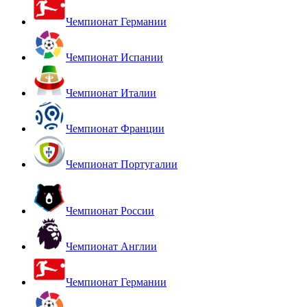
Чемпионат Германии
Чемпионат Испании
Чемпионат Италии
Чемпионат Франции
Чемпионат Португалии
Чемпионат России
Чемпионат Англии
Чемпионат Германии