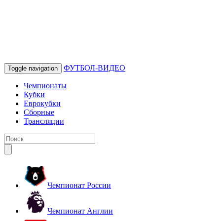
ФУТБОЛ-ВИДЕО
Toggle navigation
Чемпионаты
Кубки
Еврокубки
Сборные
Трансляции
Чемпионат России
Чемпионат Англии