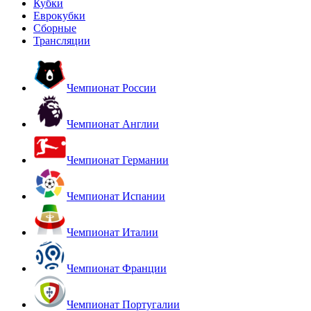
Кубки
Еврокубки
Сборные
Трансляции
Чемпионат России
Чемпионат Англии
Чемпионат Германии
Чемпионат Испании
Чемпионат Италии
Чемпионат Франции
Чемпионат Португалии