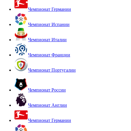
Чемпионат Германии
Чемпионат Испании
Чемпионат Италии
Чемпионат Франции
Чемпионат Португалии
Чемпионат России
Чемпионат Англии
Чемпионат Германии