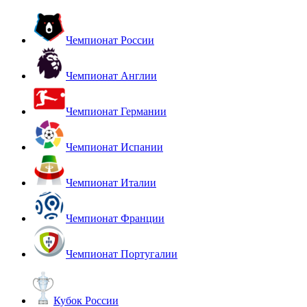
Чемпионат России
Чемпионат Англии
Чемпионат Германии
Чемпионат Испании
Чемпионат Италии
Чемпионат Франции
Чемпионат Португалии
Кубок России