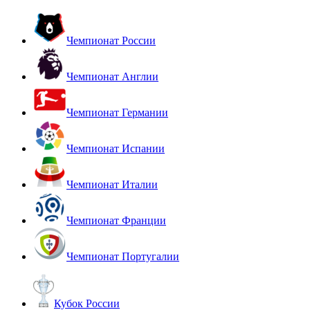
Чемпионат России
Чемпионат Англии
Чемпионат Германии
Чемпионат Испании
Чемпионат Италии
Чемпионат Франции
Чемпионат Португалии
Кубок России