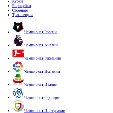
Кубки
Еврокубки
Сборные
Трансляции
Чемпионат России
Чемпионат Англии
Чемпионат Германии
Чемпионат Испании
Чемпионат Италии
Чемпионат Франции
Чемпионат Португалии