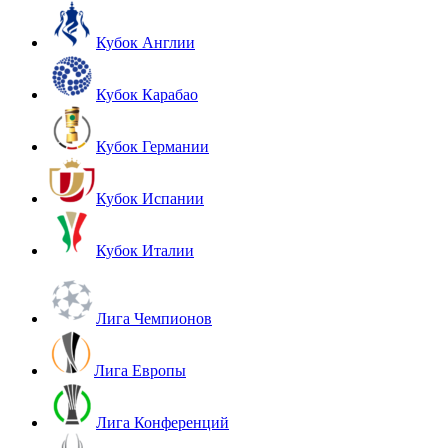
Кубок Англии
Кубок Карабао
Кубок Германии
Кубок Испании
Кубок Италии
Лига Чемпионов
Лига Европы
Лига Конференций