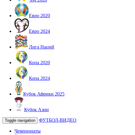
Евро 2020
Евро 2024
Лига Наций
Копа 2020
Копа 2024
Кубок Африки 2025
Кубок Азии
ФУТБОЛ-ВИДЕО
Toggle navigation
Чемпионаты