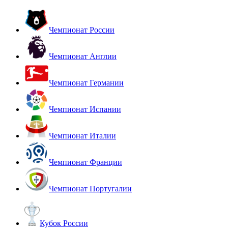
Чемпионат России
Чемпионат Англии
Чемпионат Германии
Чемпионат Испании
Чемпионат Италии
Чемпионат Франции
Чемпионат Португалии
Кубок России