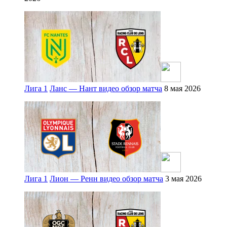
Лига 1
Ланс — Нант видео обзор матча
8 мая 2026
Лига 1
Лион — Ренн видео обзор матча
3 мая 2026