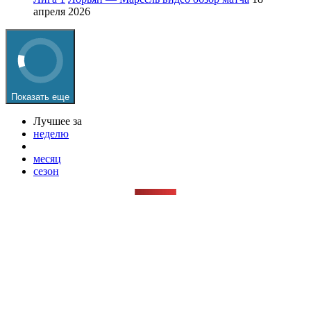
апреля 2026
Показать еще
Лучшее за
неделю
месяц
сезон