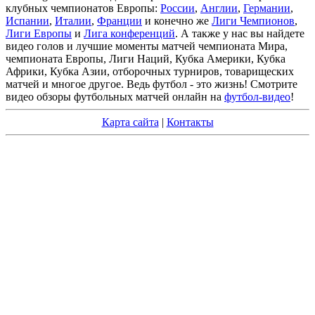
клубных чемпионатов Европы:
России
,
Англии
,
Германии
,
Испании
,
Италии
,
Франции
и конечно же
Лиги Чемпионов
,
Лиги Европы
и
Лига конференций
. А также у нас вы найдете
видео голов и лучшие моменты матчей чемпионата Мира,
чемпионата Европы, Лиги Наций, Кубка Америки, Кубка
Африки, Кубка Азии, отборочных турниров, товарищеских
матчей и многое другое. Ведь футбол - это жизнь! Смотрите
видео обзоры футбольных матчей онлайн на
футбол-видео
!
Карта сайта
|
Контакты