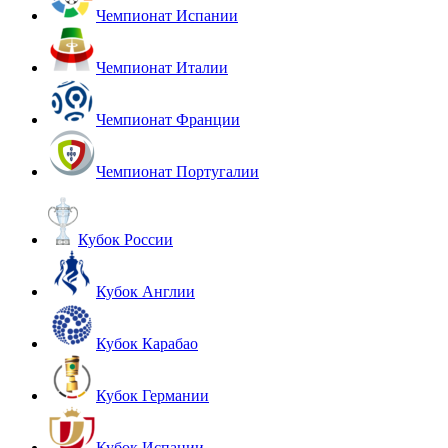
Чемпионат Испании
Чемпионат Италии
Чемпионат Франции
Чемпионат Португалии
Кубок России
Кубок Англии
Кубок Карабао
Кубок Германии
Кубок Испании