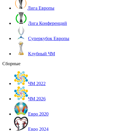
Лига Европы
Лига Конференций
Суперкубок Европы
Клубный ЧМ
Сборные
ЧМ 2022
ЧМ 2026
Евро 2020
Евро 2024