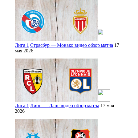
Лига 1
Страсбур — Монако видео обзор матча
17
мая 2026
Лига 1
Лион — Ланс видео обзор матча
17 мая
2026