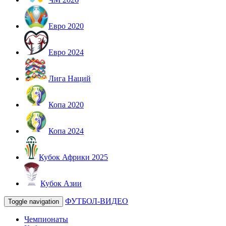
Евро 2020
Евро 2024
Лига Наций
Копа 2020
Копа 2024
Кубок Африки 2025
Кубок Азии
ФУТБОЛ-ВИДЕО
Toggle navigation
Чемпионаты